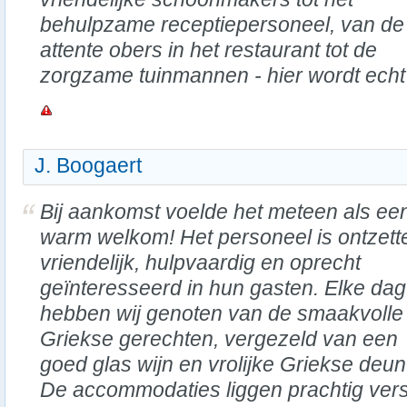
behulpzame receptiepersoneel, van de
attente obers in het restaurant tot de
zorgzame tuinmannen - hier wordt echt
J. Boogaert
Bij aankomst voelde het meteen als ee
warm welkom! Het personeel is ontzett
vriendelijk, hulpvaardig en oprecht
geïnteresseerd in hun gasten. Elke dag
hebben wij genoten van de smaakvolle
Griekse gerechten, vergezeld van een
goed glas wijn en vrolijke Griekse deun
De accommodaties liggen prachtig vers