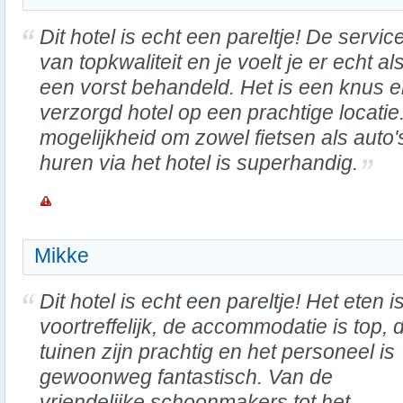
Dit hotel is echt een pareltje! De service
van topkwaliteit en je voelt je er echt al
een vorst behandeld. Het is een knus 
verzorgd hotel op een prachtige locatie
mogelijkheid om zowel fietsen als auto'
huren via het hotel is superhandig.
Mikke
Dit hotel is echt een pareltje! Het eten i
voortreffelijk, de accommodatie is top, 
tuinen zijn prachtig en het personeel is
gewoonweg fantastisch. Van de
vriendelijke schoonmakers tot het