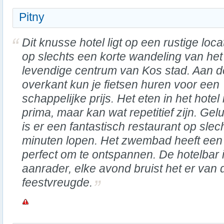
Pitny
Dit knusse hotel ligt op een rustige locat
op slechts een korte wandeling van het
levendige centrum van Kos stad. Aan d
overkant kun je fietsen huren voor een
schappelijke prijs. Het eten in het hotel 
prima, maar kan wat repetitief zijn. Gel
is er een fantastisch restaurant op slec
minuten lopen. Het zwembad heeft een g
perfect om te ontspannen. De hotelbar 
aanrader, elke avond bruist het er van 
feestvreugde.