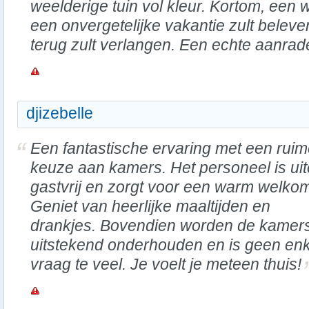
weelderige tuin vol kleur. Kortom, een 
een onvergetelijke vakantie zult belev
terug zult verlangen. Een echte aanrad
djizebelle
Een fantastische ervaring met een rui
keuze aan kamers. Het personeel is uit
gastvrij en zorgt voor een warm welko
Geniet van heerlijke maaltijden en
drankjes. Bovendien worden de kamer
uitstekend onderhouden en is geen en
vraag te veel. Je voelt je meteen thuis!