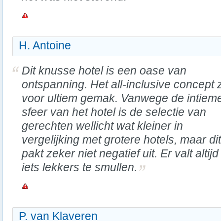
H. Antoine
Dit knusse hotel is een oase van
ontspanning. Het all-inclusive concept 
voor ultiem gemak. Vanwege de intiem
sfeer van het hotel is de selectie van
gerechten wellicht wat kleiner in
vergelijking met grotere hotels, maar dit
pakt zeker niet negatief uit. Er valt altijd
iets lekkers te smullen.
P. van Klaveren