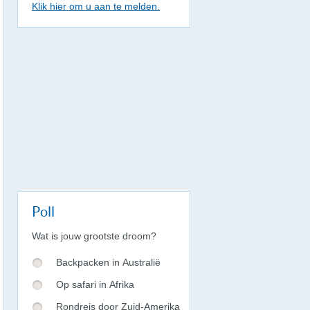
Klik hier om u aan te melden.
Poll
Wat is jouw grootste droom?
Backpacken in Australië
Op safari in Afrika
Rondreis door Zuid-Amerika