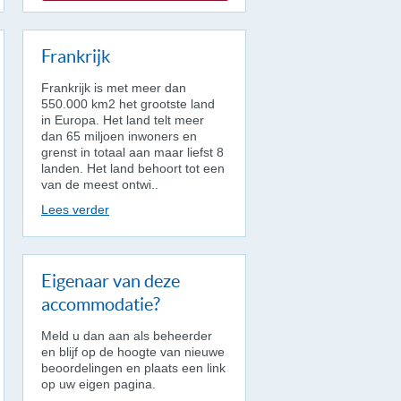
Frankrijk
Frankrijk is met meer dan
550.000 km2 het grootste land
in Europa. Het land telt meer
dan 65 miljoen inwoners en
grenst in totaal aan maar liefst 8
landen. Het land behoort tot een
van de meest ontwi..
Lees verder
Eigenaar van deze
accommodatie?
Meld u dan aan als beheerder
en blijf op de hoogte van nieuwe
beoordelingen en plaats een link
op uw eigen pagina.