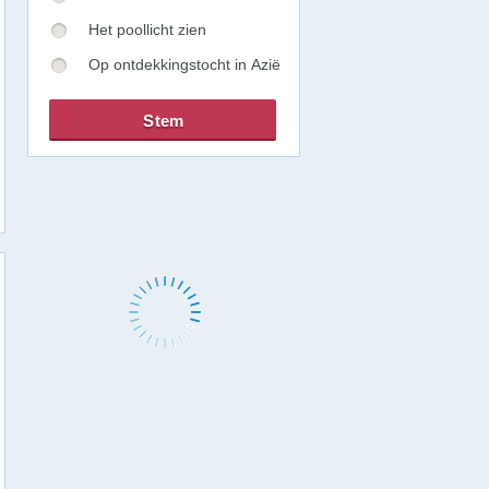
Het poollicht zien
Op ontdekkingstocht in Azië