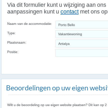
Via dit formulier kunt u wijziging aan on
aanpassingen kunt u
contact
met ons o
Naam van de accommodatie:
Type:
Vakantiewoning
Plaatsnaam:
Positie:
Beoordelingen op uw eigen websi
Wilt u de beoordeling op uw eigen website plaatsen? Dit kan op 2