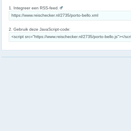
1. Integreer een RSS-feed.
2. Gebruik deze JavaScript-code: