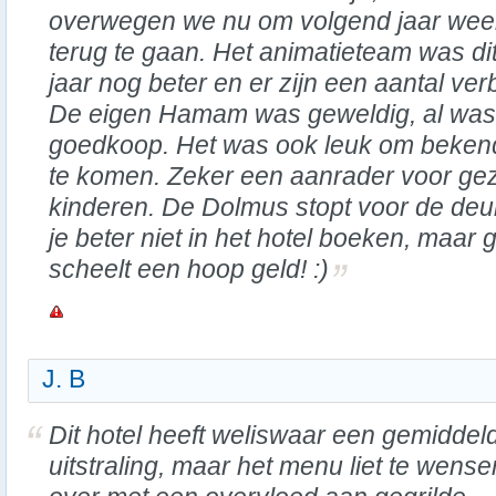
overwegen we nu om volgend jaar wee
terug te gaan. Het animatieteam was di
jaar nog beter en er zijn een aantal ve
De eigen Hamam was geweldig, al was 
goedkoop. Het was ook leuk om bekend
te komen. Zeker een aanrader voor ge
kinderen. De Dolmus stopt voor de deu
je beter niet in het hotel boeken, maar
scheelt een hoop geld! :)
J. B
Dit hotel heeft weliswaar een gemiddel
uitstraling, maar het menu liet te wense