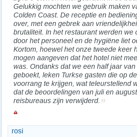
Gelukkig mochten we gebruik maken van 
Colden Coast. De receptie en bediening
over, met een gebrek aan vriendelijkhei
brutaliteit. In het restaurant werden w
door het personeel en de hygiëne liet 
Kortom, hoewel het onze tweede keer h
mogen aangeven dat het hotel niet mee
was. Ondanks dat we een half jaar van
geboekt, leken Turkse gasten die op 
voorrang te krijgen, wat teleurstellend
dat de beoordelingen van juli en augu
reisbureaus zijn verwijderd.
rosi