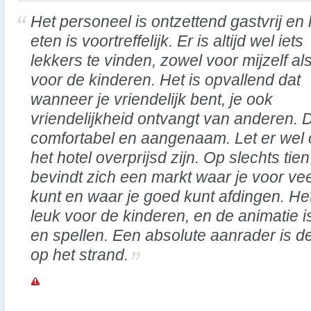
Het personeel is ontzettend gastvrij en 
eten is voortreffelijk. Er is altijd wel iets
lekkers te vinden, zowel voor mijzelf al
voor de kinderen. Het is opvallend dat
wanneer je vriendelijk bent, je ook
vriendelijkheid ontvangt van anderen. 
comfortabel en aangenaam. Let er wel o
het hotel overprijsd zijn. Op slechts ti
bevindt zich een markt waar je voor vee
kunt en waar je goed kunt afdingen. Het
leuk voor de kinderen, en de animatie 
en spellen. Een absolute aanrader is de
op het strand.