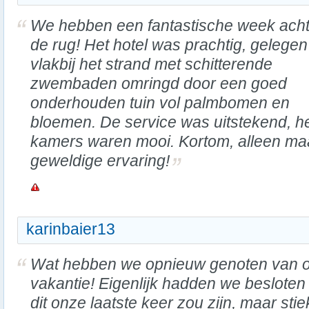
We hebben een fantastische week acht
de rug! Het hotel was prachtig, gelegen
vlakbij het strand met schitterende
zwembaden omringd door een goed
onderhouden tuin vol palmbomen en
bloemen. De service was uitstekend, het
kamers waren mooi. Kortom, alleen maa
geweldige ervaring!
karinbaier13
Wat hebben we opnieuw genoten van 
vakantie! Eigenlijk hadden we besloten
dit onze laatste keer zou zijn, maar sti