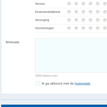
Service
Kindvriendelijkheid
Verzorging
Voorzieningen
Motivatie
3000 tekens over
Ik ga akkoord met de
huisregels