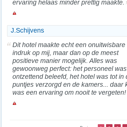
ervaring helaas minder prettig maakte.
J.Schijvens
Dit hotel maakte echt een onuitwisbare
indruk op mij, maar dan op de meest
positieve manier mogelijk. Alles was
gewoonweg perfect: het personeel was
ontzettend beleefd, het hotel was tot in
puntjes verzorgd en de kamers... daar 
was een ervaring om nooit te vergeten!