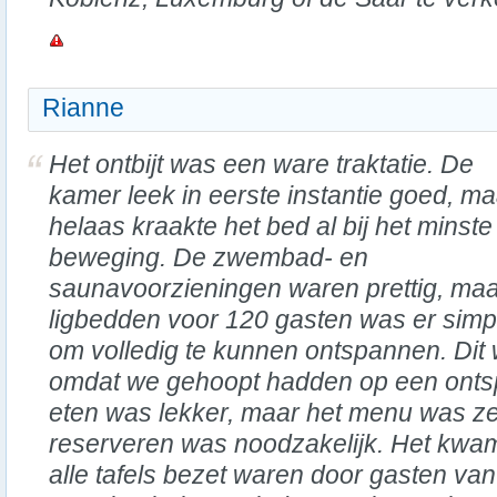
Rianne
Het ontbijt was een ware traktatie. De
kamer leek in eerste instantie goed, ma
helaas kraakte het bed al bij het minste
beweging. De zwembad- en
saunavoorzieningen waren prettig, maa
ligbedden voor 120 gasten was er simp
om volledig te kunnen ontspannen. Dit 
omdat we gehoopt hadden op een onts
eten was lekker, maar het menu was ze
reserveren was noodzakelijk. Het kwam
alle tafels bezet waren door gasten van