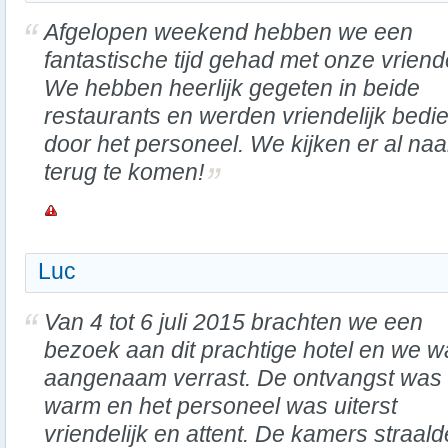
Afgelopen weekend hebben we een
fantastische tijd gehad met onze vriend
We hebben heerlijk gegeten in beide
restaurants en werden vriendelijk bedi
door het personeel. We kijken er al naa
terug te komen!
Luc
Van 4 tot 6 juli 2015 brachten we een
bezoek aan dit prachtige hotel en we 
aangenaam verrast. De ontvangst was
warm en het personeel was uiterst
vriendelijk en attent. De kamers straal