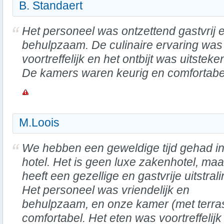
B. Standaert
Het personeel was ontzettend gastvrij 
behulpzaam. De culinaire ervaring was
voortreffelijk en het ontbijt was uitsteke
De kamers waren keurig en comfortabe
M.Loois
We hebben een geweldige tijd gehad in 
hotel. Het is geen luxe zakenhotel, maa
heeft een gezellige en gastvrije uitstrali
Het personeel was vriendelijk en
behulpzaam, en onze kamer (met terras
comfortabel. Het eten was voortreffelij