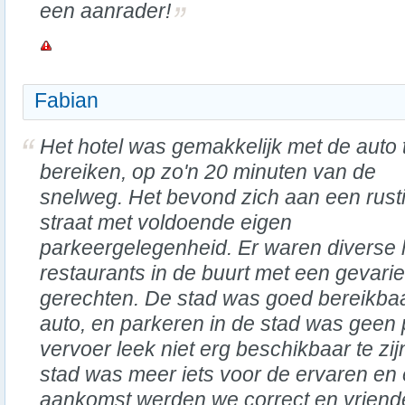
een aanrader!
Fabian
Het hotel was gemakkelijk met de auto 
bereiken, op zo'n 20 minuten van de
snelweg. Het bevond zich aan een rust
straat met voldoende eigen
parkeergelegenheid. Er waren diverse
restaurants in de buurt met een gevar
gerechten. De stad was goed bereikbaa
auto, en parkeren in de stad was geen
vervoer leek niet erg beschikbaar te zij
stad was meer iets voor de ervaren en 
aankomst werden we correct en vriende