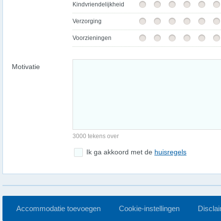
Kindvriendelijkheid
Verzorging
Voorzieningen
Motivatie
3000 tekens over
Ik ga akkoord met de
huisregels
Accommodatie toevoegen
Cookie-instellingen
Discla