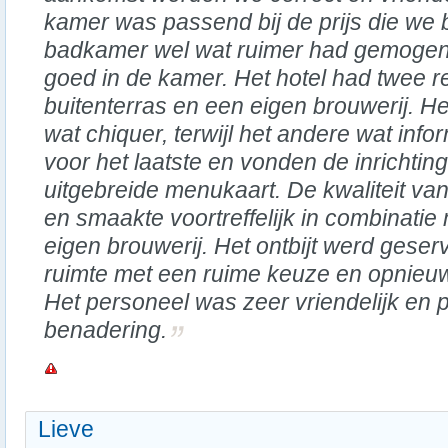
kamer was passend bij de prijs die we
badkamer wel wat ruimer had gemogen.
goed in de kamer. Het hotel had twee r
buitenterras en een eigen brouwerij. H
wat chiquer, terwijl het andere wat inf
voor het laatste en vonden de inrichtin
uitgebreide menukaart. De kwaliteit va
en smaakte voortreffelijk in combinatie 
eigen brouwerij. Het ontbijt werd geser
ruimte met een ruime keuze en opnieuw
Het personeel was zeer vriendelijk en 
benadering.
Lieve