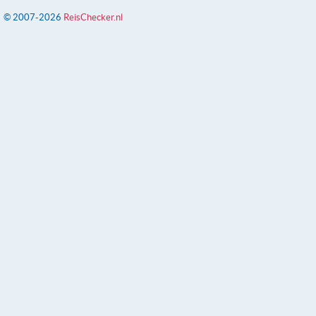
© 2007-2026
ReisChecker.nl