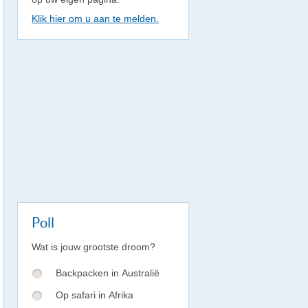
Klik hier om u aan te melden.
Poll
Wat is jouw grootste droom?
Backpacken in Australië
Op safari in Afrika