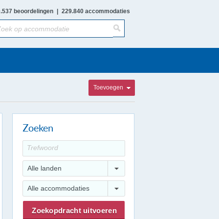
.537 beoordelingen
|
229.840 accommodaties
Toevoegen
Zoeken
Alle landen
Alle accommodaties