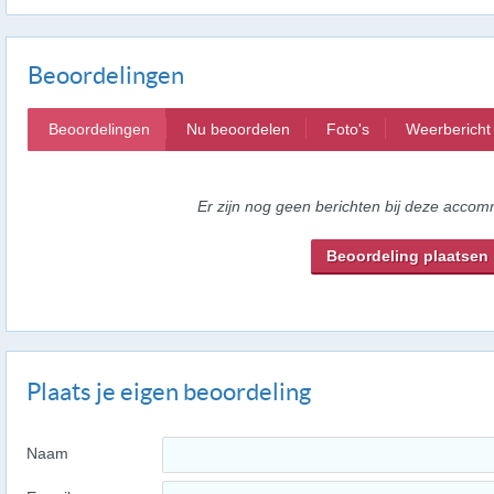
Beoordelingen
Beoordelingen
Nu beoordelen
Foto's
Weerbericht
Er zijn nog geen berichten bij deze accom
Beoordeling plaatsen
Plaats je eigen beoordeling
Naam