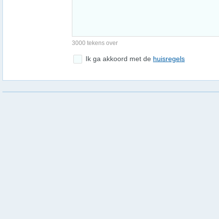
3000 tekens over
Ik ga akkoord met de
huisregels