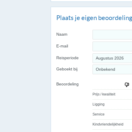
Plaats je eigen beoordelin
Naam
E-mail
Reisperiode
Augustus 2026
Geboekt bij
Onbekend
Beoordeling
Prijs / kwaliteit
Ligging
Service
Kindvriendelijkheid