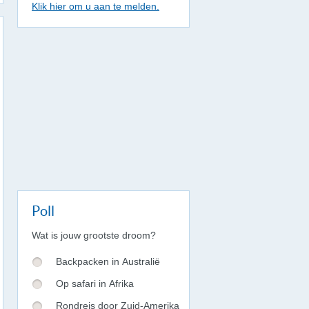
Klik hier om u aan te melden.
Poll
Wat is jouw grootste droom?
Backpacken in Australië
Op safari in Afrika
Rondreis door Zuid-Amerika