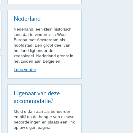
Nederland
Nederland, een klein historisch
land dat te vinden is in West-
Europa met Amsterdam als
hoofdstad. Een groot deel van
het land ligt onder de
zeespiegel. Nederland grenst in
het zuiden aan België en i..
Lees verder
Eigenaar van deze
accommodatie?
Meld u dan aan als beheerder
en blijf op de hoogte van nieuwe
beoordelingen en plaats een link
op uw eigen pagina.