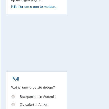
Klik hier om u aan te melden.
Poll
Wat is jouw grootste droom?
Backpacken in Australië
Op safari in Afrika