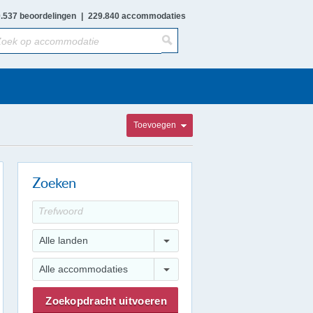
.537 beoordelingen
|
229.840 accommodaties
Toevoegen
Zoeken
Alle landen
Alle accommodaties