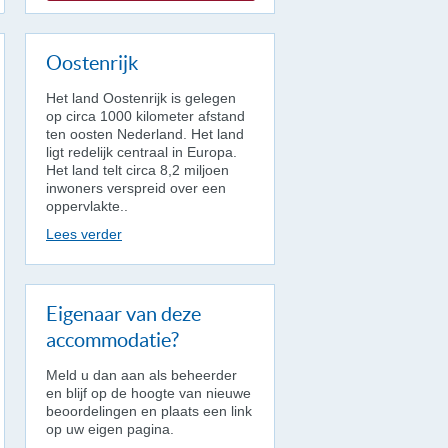
Oostenrijk
Het land Oostenrijk is gelegen
op circa 1000 kilometer afstand
ten oosten Nederland. Het land
ligt redelijk centraal in Europa.
Het land telt circa 8,2 miljoen
inwoners verspreid over een
oppervlakte..
Lees verder
Eigenaar van deze
accommodatie?
Meld u dan aan als beheerder
en blijf op de hoogte van nieuwe
beoordelingen en plaats een link
op uw eigen pagina.