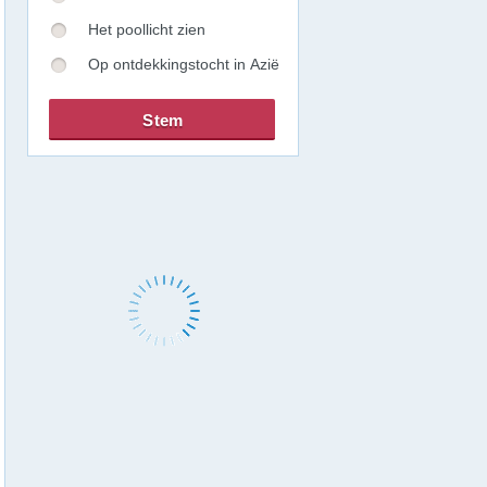
Het poollicht zien
Op ontdekkingstocht in Azië