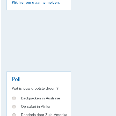
Klik hier om u aan te melden.
Poll
Wat is jouw grootste droom?
Backpacken in Australië
Op safari in Afrika
Rondreis door Zuid-Amerika