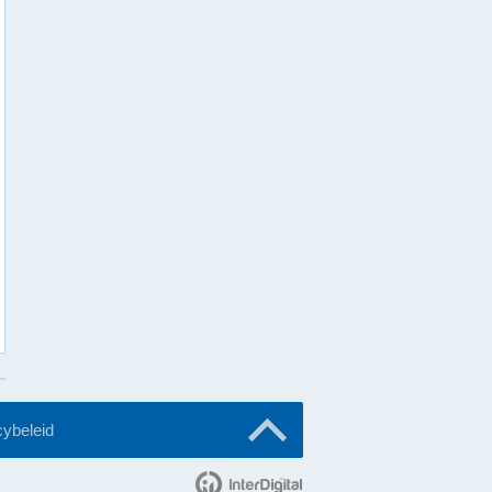
cybeleid