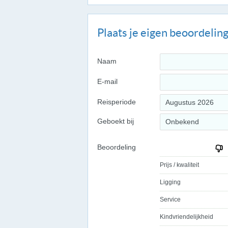
Plaats je eigen beoordelin
Naam
E-mail
Reisperiode
Augustus 2026
Geboekt bij
Onbekend
Beoordeling
Prijs / kwaliteit
Ligging
Service
Kindvriendelijkheid