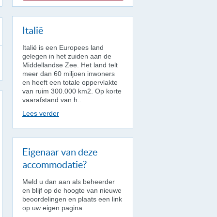
Italië
Italië is een Europees land
gelegen in het zuiden aan de
Middellandse Zee. Het land telt
meer dan 60 miljoen inwoners
en heeft een totale oppervlakte
van ruim 300.000 km2. Op korte
vaarafstand van h..
Lees verder
Eigenaar van deze
accommodatie?
Meld u dan aan als beheerder
en blijf op de hoogte van nieuwe
beoordelingen en plaats een link
op uw eigen pagina.