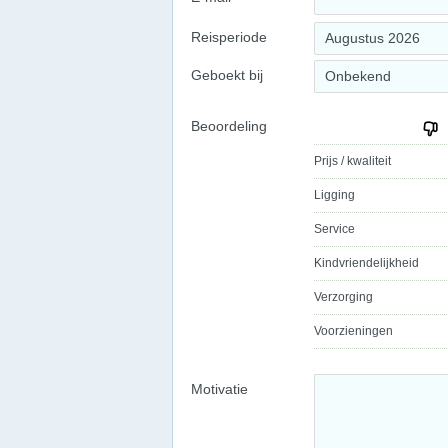
Reisperiode
Augustus 2026
Geboekt bij
Onbekend
Beoordeling
Prijs / kwaliteit
Ligging
Service
Kindvriendelijkheid
Verzorging
Voorzieningen
Motivatie