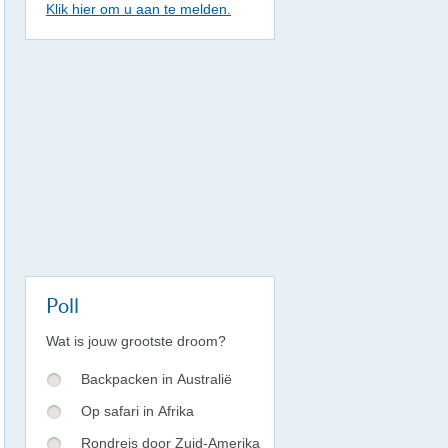
Klik hier om u aan te melden.
Poll
Wat is jouw grootste droom?
Backpacken in Australië
Op safari in Afrika
Rondreis door Zuid-Amerika