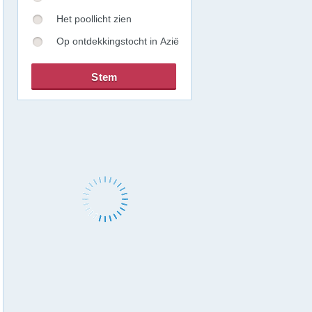
Het poollicht zien
Op ontdekkingstocht in Azië