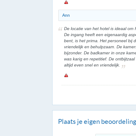
Ann
De locatie van het hotel is ideaal om
De ingang heeft een eigenaardig asp
bent, is het prima. Het personeel bij
vriendelijk en behulpzaam. De kamers
bijzonder. De badkamer in onze kamer
was karig en repetitief. De ontbijtzaa
altijd even snel en vriendelijk.
Plaats je eigen beoordelin