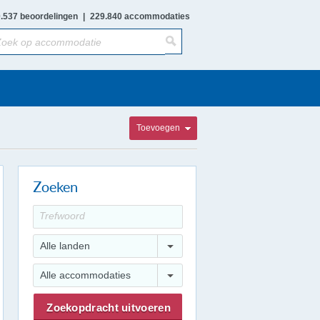
.537 beoordelingen
|
229.840 accommodaties
Toevoegen
Zoeken
Alle landen
Alle accommodaties