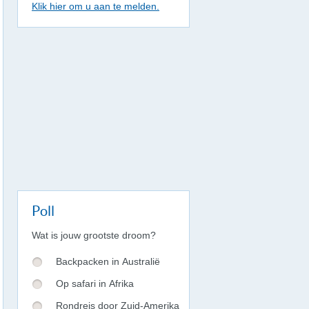
Klik hier om u aan te melden.
Poll
Wat is jouw grootste droom?
Backpacken in Australië
Op safari in Afrika
Rondreis door Zuid-Amerika