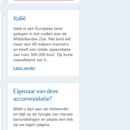
Italië
Italië is een Europees land
gelegen in het zuiden aan de
Middellandse Zee. Het land telt
meer dan 60 miljoen inwoners
en heeft een totale oppervlakte
van ruim 300.000 km2. Op korte
vaarafstand van h..
Lees verder
Eigenaar van deze
accommodatie?
Meld u dan aan als beheerder
en blijf op de hoogte van nieuwe
beoordelingen en plaats een link
op uw eigen pagina.