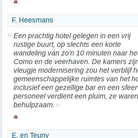
F. Heesmans
Een prachtig hotel gelegen in een vrij
rustige buurt, op slechts een korte
wandeling van zo'n 10 minuten naar he
Como en de veerhaven. De kamers zijn
vleugje modernisering zou het verblijf
gemeenschappelijke ruimtes van het hote
inclusief een gezellige bar en een sfeerv
personeel verdient een pluim, ze waren 
behulpzaam.
E. en Teuny