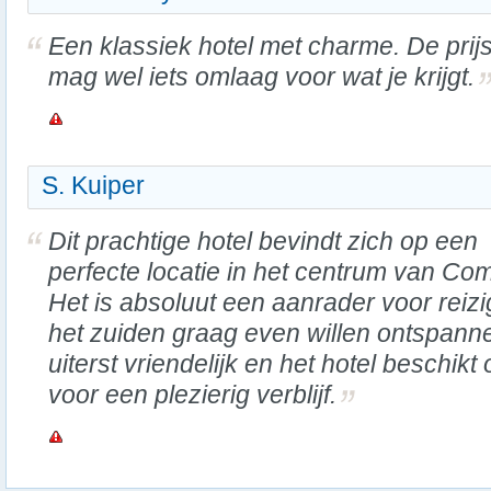
Een klassiek hotel met charme. De prij
mag wel iets omlaag voor wat je krijgt.
S. Kuiper
Dit prachtige hotel bevindt zich op een
perfecte locatie in het centrum van Co
Het is absoluut een aanrader voor reiz
het zuiden graag even willen ontspanne
uiterst vriendelijk en het hotel beschikt
voor een plezierig verblijf.