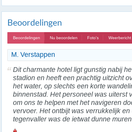
Beoordelingen
Beoordelingen
Nu beoordelen
Foto's
Weerbericht
M. Verstappen
Dit charmante hotel ligt gunstig nabij he
stadion en heeft een prachtig uitzicht o
het water, op slechts een korte wandel
binnenstad. Het personeel was uiterst v
om ons te helpen met het navigeren do
vervoer. Het ontbijt was verrukkelijk en
tegenvaller was de ietwat dunne mure