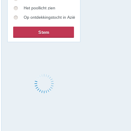
Het poollicht zien
Op ontdekkingstocht in Azië