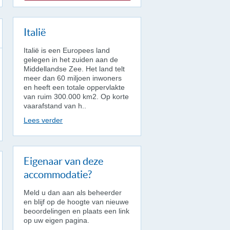
Italië
Italië is een Europees land
gelegen in het zuiden aan de
Middellandse Zee. Het land telt
meer dan 60 miljoen inwoners
en heeft een totale oppervlakte
van ruim 300.000 km2. Op korte
vaarafstand van h..
Lees verder
Eigenaar van deze
accommodatie?
Meld u dan aan als beheerder
en blijf op de hoogte van nieuwe
beoordelingen en plaats een link
op uw eigen pagina.