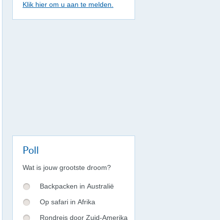
Klik hier om u aan te melden.
Poll
Wat is jouw grootste droom?
Backpacken in Australië
Op safari in Afrika
Rondreis door Zuid-Amerika