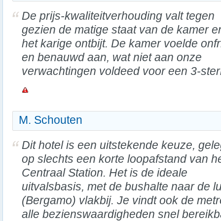
De prijs-kwaliteitverhouding valt tegen
gezien de matige staat van de kamer e
het karige ontbijt. De kamer voelde onfr
en benauwd aan, wat niet aan onze
verwachtingen voldeed voor een 3-ster
M. Schouten
Dit hotel is een uitstekende keuze, gel
op slechts een korte loopafstand van h
Centraal Station. Het is de ideale
uitvalsbasis, met de bushalte naar de 
(Bergamo) vlakbij. Je vindt ook de me
alle bezienswaardigheden snel bereikbaar