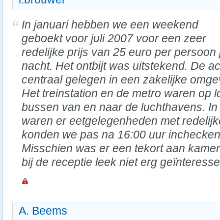
In januari hebben we een weekend
geboekt voor juli 2007 voor een zeer
redelijke prijs van 25 euro per persoon
nacht. Het ontbijt was uitstekend. De
centraal gelegen in een zakelijke omgev
Het treinstation en de metro waren op 
bussen van en naar de luchthavens. In
waren er eetgelegenheden met redelijke
konden we pas na 16:00 uur inchecken 
Misschien was er een tekort aan kame
bij de receptie leek niet erg geïnteress
A. Beems