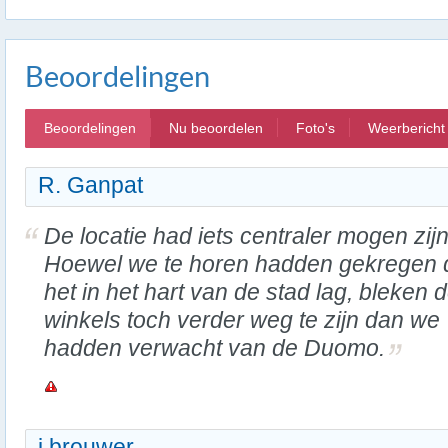
Beoordelingen
Beoordelingen
Nu beoordelen
Foto's
Weerbericht
R. Ganpat
De locatie had iets centraler mogen zijn
Hoewel we te horen hadden gekregen 
het in het hart van de stad lag, bleken 
winkels toch verder weg te zijn dan we
hadden verwacht van de Duomo.
i.brouwer