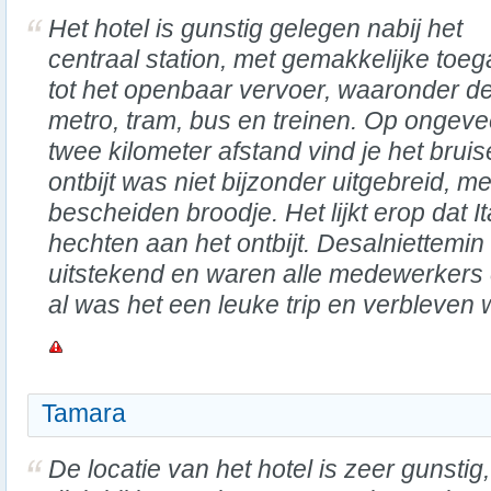
Het hotel is gunstig gelegen nabij het
centraal station, met gemakkelijke toe
tot het openbaar vervoer, waaronder d
metro, tram, bus en treinen. Op ongeve
twee kilometer afstand vind je het bru
ontbijt was niet bijzonder uitgebreid, m
bescheiden broodje. Het lijkt erop dat I
hechten aan het ontbijt. Desalniettemin
uitstekend en waren alle medewerkers
al was het een leuke trip en verbleven w
Tamara
De locatie van het hotel is zeer gunstig,