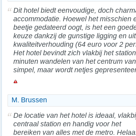
Dit hotel biedt eenvoudige, doch charm
accommodatie. Hoewel het misschien 
beetje gedateerd oogt, is het een goed
keuze dankzij de gunstige ligging en uit
kwaliteitverhouding (64 euro voor 2 pers
Het hotel bevindt zich vlakbij het statio
minuten wandelen van het centrum van M
simpel, maar wordt netjes gepresentee
M. Brussen
De locatie van het hotel is ideaal, vlakbi
centraal station en handig voor het
bereiken van alles met de metro. Helaa