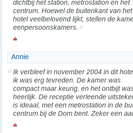
dichtbij het station, metrostation en het
centrum. Hoewel de buitenkant van het
hotel veelbelovend lijkt, stellen de kame
eenpersoonskamers.
Annie
Ik verbleef in november 2004 in dit hote
ik was erg tevreden. De kamer was
compact maar keurig, en het ontbijt wa
heerlijk. De receptie verleende uitsteke
is ideaal, met een metrostation in de bu
centrum bij de Dom bent. Zeker een aa