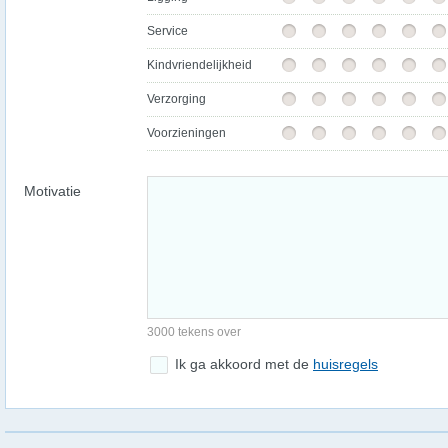
Service
Kindvriendelijkheid
Verzorging
Voorzieningen
Motivatie
3000 tekens over
Ik ga akkoord met de
huisregels