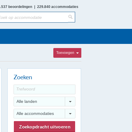
.537 beoordelingen
|
229.840 accommodaties
Toevoegen
Zoeken
Alle landen
Alle accommodaties