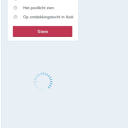
Het poollicht zien
Op ontdekkingstocht in Azië