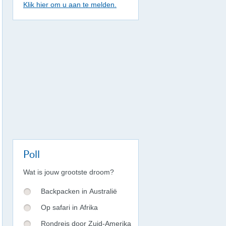
Klik hier om u aan te melden.
Poll
Wat is jouw grootste droom?
Backpacken in Australië
Op safari in Afrika
Rondreis door Zuid-Amerika