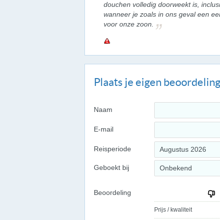
douchen volledig doorweekt is, inclusie
wanneer je zoals in ons geval een 
voor onze zoon.
Plaats je eigen beoordelin
Naam
E-mail
Reisperiode
Augustus 2026
Geboekt bij
Onbekend
Beoordeling
Prijs / kwaliteit