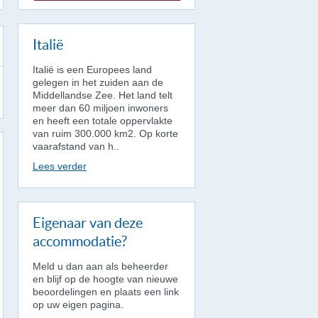
Italië
Italië is een Europees land
gelegen in het zuiden aan de
Middellandse Zee. Het land telt
meer dan 60 miljoen inwoners
en heeft een totale oppervlakte
van ruim 300.000 km2. Op korte
vaarafstand van h..
Lees verder
Eigenaar van deze
accommodatie?
Meld u dan aan als beheerder
en blijf op de hoogte van nieuwe
beoordelingen en plaats een link
op uw eigen pagina.