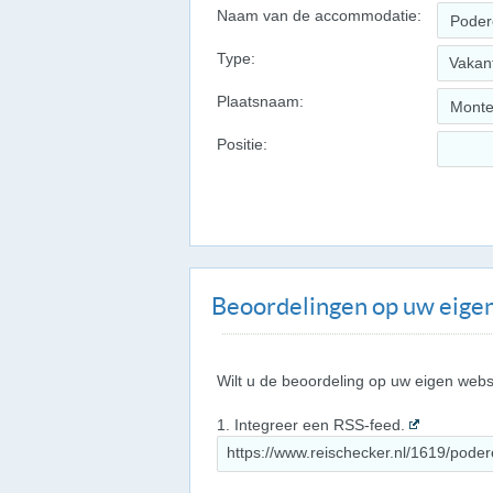
Naam van de accommodatie:
Type:
Vakan
Plaatsnaam:
Positie:
Beoordelingen op uw eigen
Wilt u de beoordeling op uw eigen webs
1. Integreer een RSS-feed.