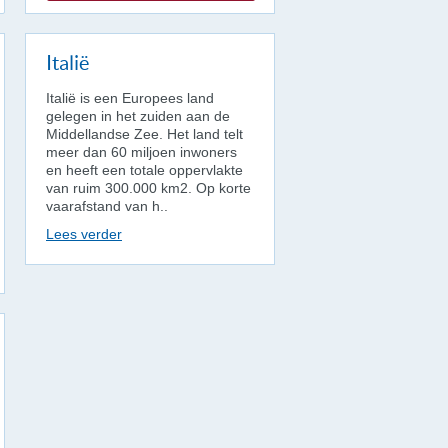
Italië
Italië is een Europees land
gelegen in het zuiden aan de
Middellandse Zee. Het land telt
meer dan 60 miljoen inwoners
en heeft een totale oppervlakte
van ruim 300.000 km2. Op korte
vaarafstand van h..
Lees verder