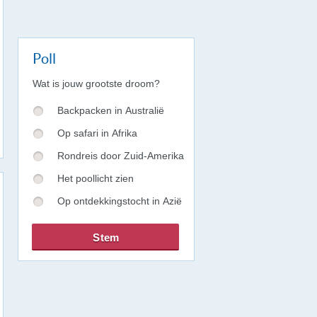
Poll
Wat is jouw grootste droom?
Backpacken in Australië
Op safari in Afrika
Rondreis door Zuid-Amerika
Het poollicht zien
Op ontdekkingstocht in Azië