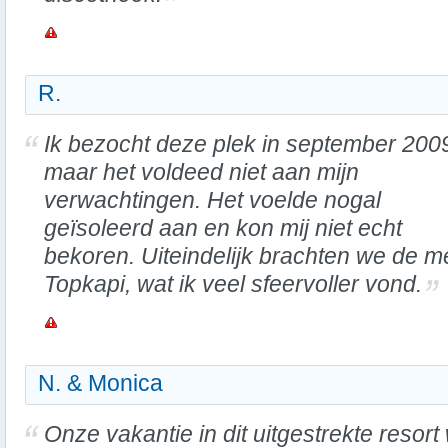
R.
Ik bezocht deze plek in september 200
maar het voldeed niet aan mijn
verwachtingen. Het voelde nogal
geïsoleerd aan en kon mij niet echt
bekoren. Uiteindelijk brachten we de me
Topkapi, wat ik veel sfeervoller vond.
N. & Monica
Onze vakantie in dit uitgestrekte resort