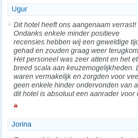
Ugur
Dit hotel heeft ons aangenaam verrast!
Ondanks enkele minder positieve
recensies hebben wij een geweldige tij
gehad en zouden graag weer terugkom
Het personeel was zeer attent en het et
breed scala aan keuzemogelijkheden.
waren vermakelijk en zorgden voor veel
geen enkele hinder ondervonden van a
dit hotel is absoluut een aanrader voor 
Jorina