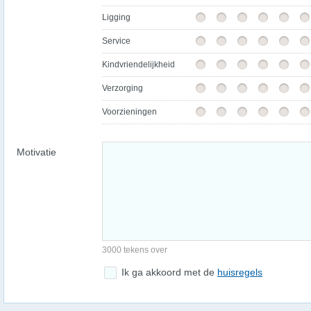
Ligging
Service
Kindvriendelijkheid
Verzorging
Voorzieningen
Motivatie
3000 tekens over
Ik ga akkoord met de
huisregels