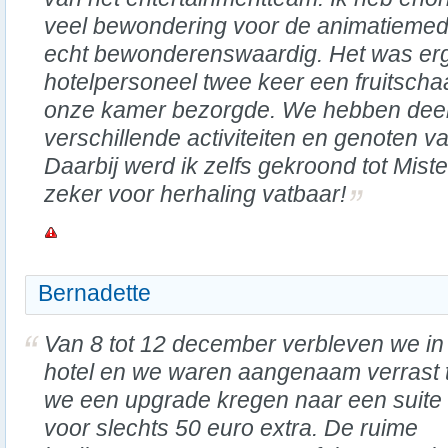
veel bewondering voor de animatiemede
echt bewonderenswaardig. Het was erg 
hotelpersoneel twee keer een fruitschaa
onze kamer bezorgde. We hebben de
verschillende activiteiten en genoten 
Daarbij werd ik zelfs gekroond tot Mister
zeker voor herhaling vatbaar!
Bernadette
Van 8 tot 12 december verbleven we in 
hotel en we waren aangenaam verrast 
we een upgrade kregen naar een suite
voor slechts 50 euro extra. De ruime