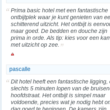
Prima basic hotel met een fantastische
ontbijtplek waar je kunt genieten van e
schitterend uitzicht. Het ontbijt is eenv
maar goed. De bedden en douche zijn
prima in orde. Als tip: kies voor een ka
met uitzicht op zee.
pascalle
Dit hotel heeft een fantastische ligging,
slechts 5 minuten lopen van de bruise
hoofdstraat. Het ontbijt is simpel maar
voldoende, precies wat je nodig hebt o
dag goed te beginnen. De kamers zijn