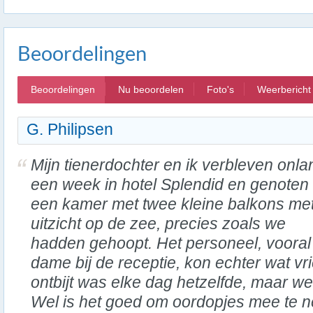
Beoordelingen
Beoordelingen
Nu beoordelen
Foto's
Weerbericht
G. Philipsen
Mijn tienerdochter en ik verbleven onla
een week in hotel Splendid en genoten
een kamer met twee kleine balkons me
uitzicht op de zee, precies zoals we
hadden gehoopt. Het personeel, voora
dame bij de receptie, kon echter wat vrie
ontbijt was elke dag hetzelfde, maar we
Wel is het goed om oordopjes mee te 