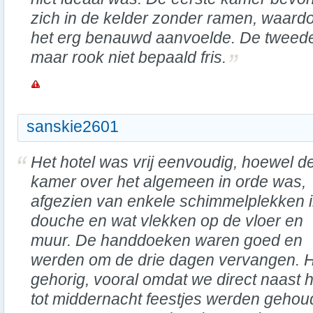
zich in de kelder zonder ramen, waard
het erg benauwd aanvoelde. De tweede
maar rook niet bepaald fris.
sanskie2601
Het hotel was vrij eenvoudig, hoewel d
kamer over het algemeen in orde was,
afgezien van enkele schimmelplekken 
douche en wat vlekken op de vloer en
muur. De handdoeken waren goed en
werden om de drie dagen vervangen. 
gehorig, vooral omdat we direct naast
tot middernacht feestjes werden gehoud