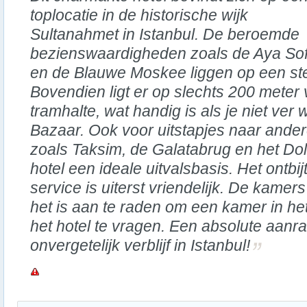
toplocatie in de historische wijk
Sultanahmet in Istanbul. De beroemde
bezienswaardigheden zoals de Aya Sof
en de Blauwe Moskee liggen op een st
Bovendien ligt er op slechts 200 meter 
tramhalte, wat handig is als je niet ver
Bazaar. Ook voor uitstapjes naar ander
zoals Taksim, de Galatabrug en het Dol
hotel een ideale uitvalsbasis. Het ontbij
service is uiterst vriendelijk. De kamer
het is aan te raden om een kamer in he
het hotel te vragen. Een absolute aanr
onvergetelijk verblijf in Istanbul!