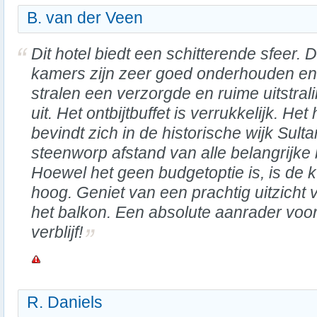
B. van der Veen
Dit hotel biedt een schitterende sfeer. 
kamers zijn zeer goed onderhouden en
stralen een verzorgde en ruime uitstral
uit. Het ontbijtbuffet is verrukkelijk. Het 
bevindt zich in de historische wijk Sul
steenworp afstand van alle belangrijk
Hoewel het geen budgetoptie is, is de kw
hoog. Geniet van een prachtig uitzicht 
het balkon. Een absolute aanrader voor
verblijf!
R. Daniels