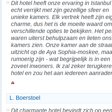
Dit hotel heeft onze ervaring in Istanbul
echt verrijkt met zijn gezellige sfeer en
unieke kamers. Elk vertrek heeft zijn e
charme, dus het is de moeite waard om
verschillende opties te bekijken. Het 
waren uiterst behulpzaam en lieten ons
kamers zien. Onze kamer aan de straat
uitzicht op de Aya Sophia-moskee, maa
rumoerig zijn - wat begrijpelijk is in ee
zoveel inwoners. Ik zal zeker terugker
hotel en zou het aan iedereen aanrade
L. Boerstoel
Dit charmante hotel bevindt zich op ee