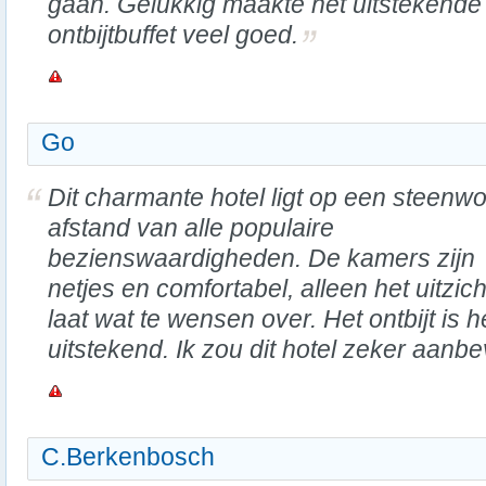
gaan. Gelukkig maakte het uitstekende
ontbijtbuffet veel goed.
Go
Dit charmante hotel ligt op een steenw
afstand van alle populaire
bezienswaardigheden. De kamers zijn
netjes en comfortabel, alleen het uitzich
laat wat te wensen over. Het ontbijt is h
uitstekend. Ik zou dit hotel zeker aanbe
C.Berkenbosch