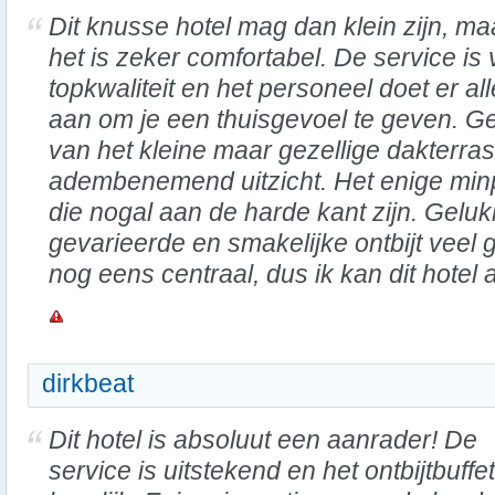
Dit knusse hotel mag dan klein zijn, ma
het is zeker comfortabel. De service is
topkwaliteit en het personeel doet er al
aan om je een thuisgevoel te geven. Ge
van het kleine maar gezellige dakterra
adembenemend uitzicht. Het enige minp
die nogal aan de harde kant zijn. Geluk
gevarieerde en smakelijke ontbijt veel 
nog eens centraal, dus ik kan dit hotel
dirkbeat
Dit hotel is absoluut een aanrader! De
service is uitstekend en het ontbijtbuffet