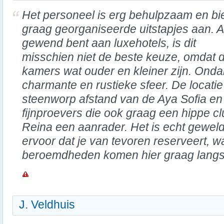
Het personeel is erg behulpzaam en bi
graag georganiseerde uitstapjes aan. Al
gewend bent aan luxehotels, is dit
misschien niet de beste keuze, omdat 
kamers wat ouder en kleiner zijn. Onda
charmante en rustieke sfeer. De locatie
steenworp afstand van de Aya Sofia en 
fijnproevers die ook graag een hippe cl
Reina een aanrader. Het is echt geweld
ervoor dat je van tevoren reserveert, w
beroemdheden komen hier graag langs
J. Veldhuis