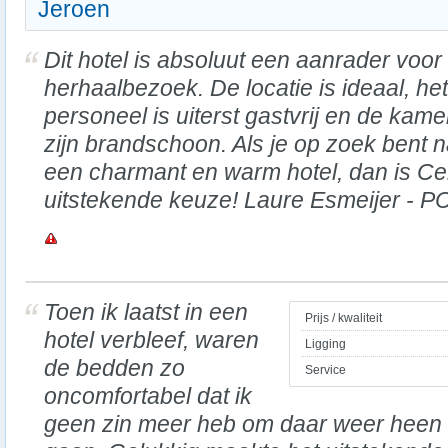
Jeroen
Dit hotel is absoluut een aanrader voor
herhaalbezoek. De locatie is ideaal, het
personeel is uiterst gastvrij en de kame
zijn brandschoon. Als je op zoek bent 
een charmant en warm hotel, dan is Ce
uitstekende keuze! Laure Esmeijer - P
Toen ik laatst in een
Prijs / kwaliteit
hotel verbleef, waren
Ligging
de bedden zo
Service
oncomfortabel dat ik
geen zin meer heb om daar weer heen 