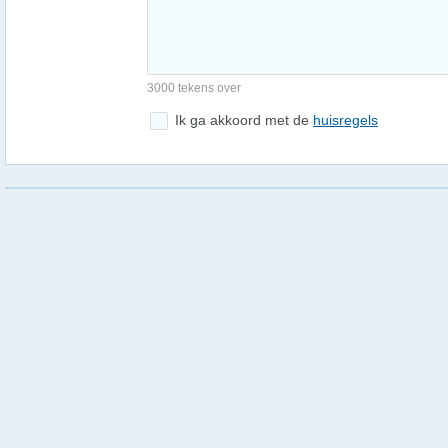
3000 tekens over
Ik ga akkoord met de
huisregels