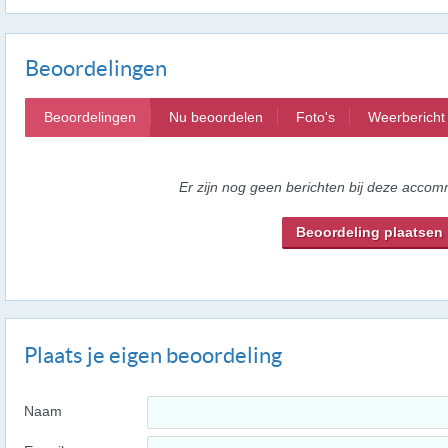
Beoordelingen
Beoordelingen
Nu beoordelen
Foto's
Weerbericht
Er zijn nog geen berichten bij deze accom
Beoordeling plaatsen
Plaats je eigen beoordeling
Naam