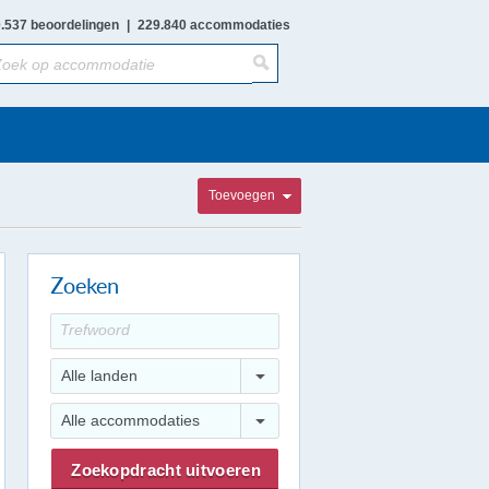
.537 beoordelingen
|
229.840 accommodaties
Toevoegen
Zoeken
Alle landen
Alle accommodaties