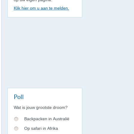
Klik hier om u aan te melden.
Poll
Wat is jouw grootste droom?
Backpacken in Australië
Op safari in Afrika