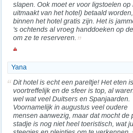
slapen. Ook moet er voor ligstoelen op 
uitmaakt van het hotel) betaald worden,
binnen het hotel gratis zijn. Het is ja
's ochtends al vroeg handdoeken op de
om ze te reserveren.
Yana
Dit hotel is echt een pareltje! Het eten i
voortreffelijk en de sfeer is top, al ware
wel wat veel Duitsers en Spanjaarden.
Voornamelijk in augustus veel oudere
mensen aanwezig, maar dat mocht de pr
stadje is nog niet heel toeristisch, wat j
steegjes en pleintjes om te verkennen.