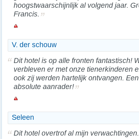
hoogstwaarschijnlijk al volgend jaar. G
Francis.
V. der schouw
Dit hotel is op alle fronten fantastisch! 
verbleven er met onze tienerkinderen 
ook zij werden hartelijk ontvangen. Een
absolute aanrader!
Seleen
Dit hotel overtrof al mijn verwachtingen