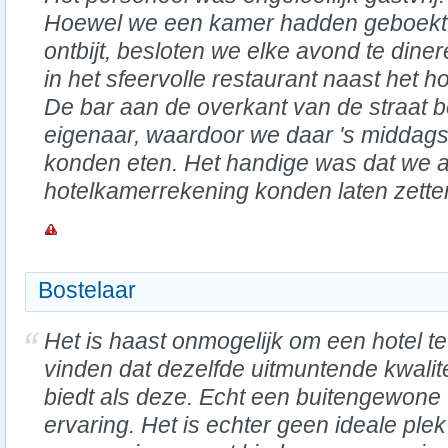
Hoewel we een kamer hadden geboekt
ontbijt, besloten we elke avond te dine
in het sfeervolle restaurant naast het ho
De bar aan de overkant van de straat b
eigenaar, waardoor we daar 's middags
konden eten. Het handige was dat we a
hotelkamerrekening konden laten zette
Bostelaar
Het is haast onmogelijk om een hotel te
vinden dat dezelfde uitmuntende kwalite
biedt als deze. Echt een buitengewone
ervaring. Het is echter geen ideale plek