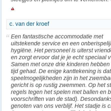
c. van der kroef
Een fantastische accommodatie met
uitstekende service en een onberispeli
hygiëne. Het personeel is uiterst vriende
en zorgt ervoor dat je je echt speciaal v
Samen met onze drie kinderen hebben 
tijd gehad. De enige kanttekening is dat
speelmogelijkheden zijn in het zwemba
gericht is op rustig zwemmen. Op het st
regels tegen het spelen met ballen en 
voorschriften van de stad). Desondan
genoten van ons verblijf. Het stadje is