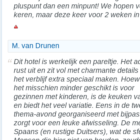
pluspunt dan een minpunt! We hopen vo
keren, maar deze keer voor 2 weken in 
M. van Drunen
Dit hotel is werkelijk een pareltje. Het 
rust uit en zit vol met charmante details
het verblijf extra speciaal maken. Hoew
het misschien minder geschikt is voor
gezinnen met kinderen, is de keuken va
en biedt het veel variatie. Eens in de 
thema-avond georganiseerd met bijpas
zorgt voor een leuke afwisseling. De m
Spaans (en rustige Duitsers), wat de sf