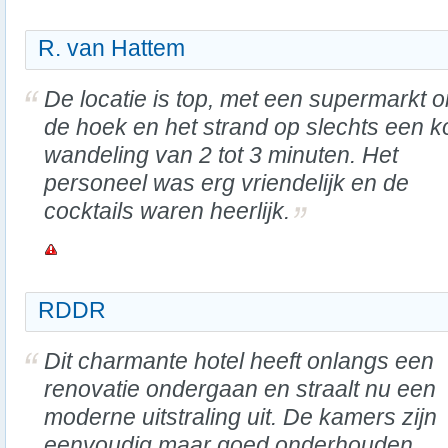
R. van Hattem
De locatie is top, met een supermarkt 
de hoek en het strand op slechts een k
wandeling van 2 tot 3 minuten. Het
personeel was erg vriendelijk en de
cocktails waren heerlijk.
RDDR
Dit charmante hotel heeft onlangs een
renovatie ondergaan en straalt nu een
moderne uitstraling uit. De kamers zijn
eenvoudig maar goed onderhouden,