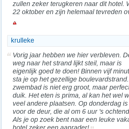
zullen zeker terugkeren naar dit hotel.
22 oktober en zijn helemaal tevreden ov
krulleke
Vorig jaar hebben we hier verbleven. D
weg naar het strand lijkt steil, maar is
eigenlijk goed te doen! Binnen vijf minu
sta je op het gezellige boulevardstrand
zwembad is niet erg groot, maar perfec
duik. Het eten is prima, al kan het wel 
veel andere plaatsen. Op donderdag is 
voor de deur, die al om 6 uur 's ochtend
Als je op zoek bent naar een leuke vak
hotel zeker een aanrader!