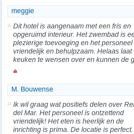
meggie
Dit hotel is aangenaam met een fris en
opgeruimd interieur. Het zwembad is e
plezierige toevoeging en het personeel 
vriendelijk en behulpzaam. Helaas laat
keuken te wensen over en kunnen de g
M. Bouwense
Ik wil graag wat positiefs delen over Re
del Mar. Het personeel is ontzettend
vriendelijk! Het eten is heerlijk en de
inrichting is prima. De locatie is perfect