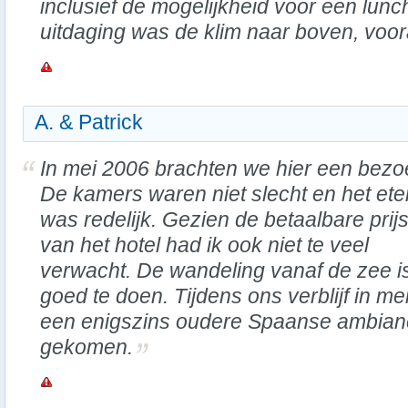
inclusief de mogelijkheid voor een lun
uitdaging was de klim naar boven, voor
A. & Patrick
In mei 2006 brachten we hier een bezo
De kamers waren niet slecht en het ete
was redelijk. Gezien de betaalbare prij
van het hotel had ik ook niet te veel
verwacht. De wandeling vanaf de zee is
goed te doen. Tijdens ons verblijf in me
een enigszins oudere Spaanse ambiance
gekomen.