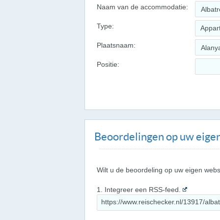
Naam van de accommodatie:
Type:
Appar
Plaatsnaam:
Positie:
Beoordelingen op uw eigen
Wilt u de beoordeling op uw eigen webs
1. Integreer een RSS-feed.