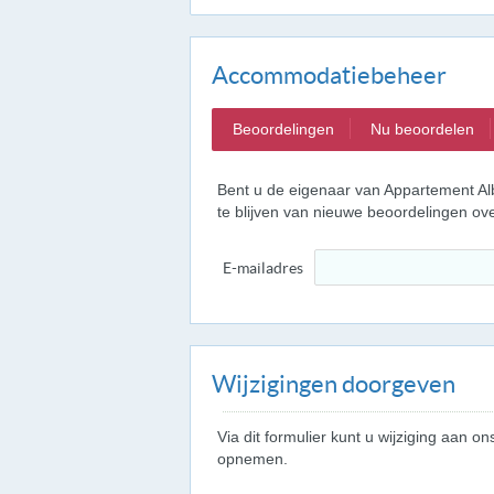
Accommodatiebeheer
Beoordelingen
Nu beoordelen
Bent u de eigenaar van Appartement Al
te blijven van nieuwe beoordelingen o
E-mailadres
Wijzigingen doorgeven
Via dit formulier kunt u wijziging aan
opnemen.