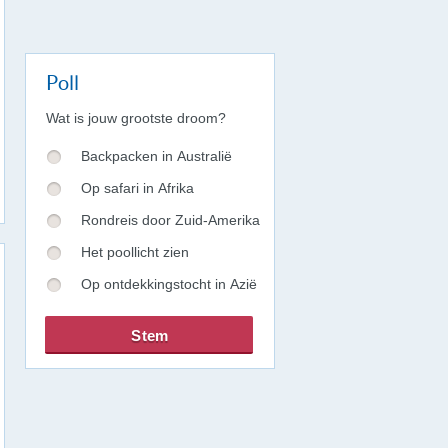
Poll
Wat is jouw grootste droom?
Backpacken in Australië
Op safari in Afrika
Rondreis door Zuid-Amerika
Het poollicht zien
Op ontdekkingstocht in Azië