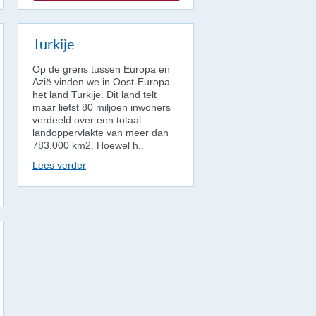
Turkije
Op de grens tussen Europa en
Azië vinden we in Oost-Europa
het land Turkije. Dit land telt
maar liefst 80 miljoen inwoners
verdeeld over een totaal
landoppervlakte van meer dan
783.000 km2. Hoewel h..
Lees verder