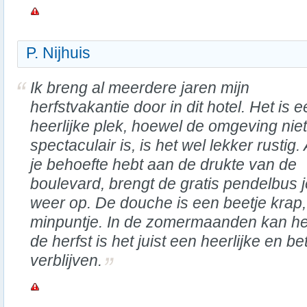
P. Nijhuis
Ik breng al meerdere jaren mijn
herfstvakantie door in dit hotel. Het is 
heerlijke plek, hoewel de omgeving niet
spectaculair is, is het wel lekker rustig. 
je behoefte hebt aan de drukte van de
boulevard, brengt de gratis pendelbus j
weer op. De douche is een beetje krap,
minpuntje. In de zomermaanden kan het 
de herfst is het juist een heerlijke en b
verblijven.