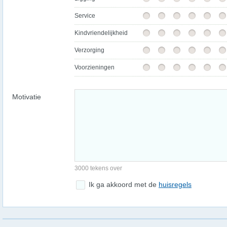
Service
Kindvriendelijkheid
Verzorging
Voorzieningen
Motivatie
3000 tekens over
Ik ga akkoord met de
huisregels