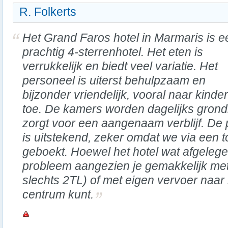
R. Folkerts
Het Grand Faros hotel in Marmaris is e
prachtig 4-sterrenhotel. Het eten is
verrukkelijk en biedt veel variatie. Het
personeel is uiterst behulpzaam en
bijzonder vriendelijk, vooral naar kinde
toe. De kamers worden dagelijks gron
zorgt voor een aangenaam verblijf. De p
is uitstekend, zeker omdat we via een 
geboekt. Hoewel het hotel wat afgelegen 
probleem aangezien je gemakkelijk me
slechts 2TL) of met eigen vervoer naar 
centrum kunt.