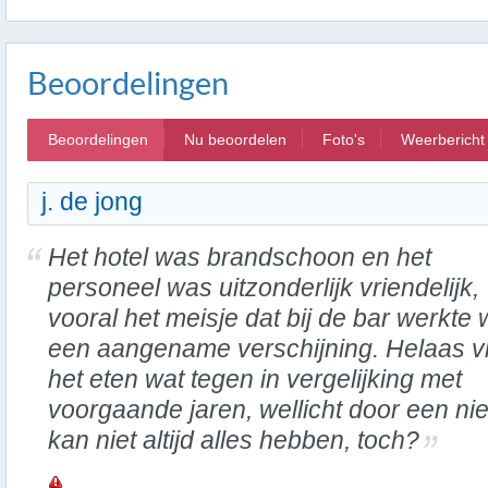
Beoordelingen
Beoordelingen
Nu beoordelen
Foto's
Weerbericht
j. de jong
Het hotel was brandschoon en het
personeel was uitzonderlijk vriendelijk,
vooral het meisje dat bij de bar werkte
een aangename verschijning. Helaas vi
het eten wat tegen in vergelijking met
voorgaande jaren, wellicht door een ni
kan niet altijd alles hebben, toch?