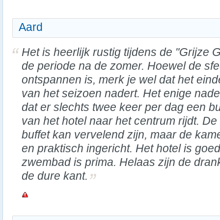
Aard
Het is heerlijk rustig tijdens de "Grijze G
de periode na de zomer. Hoewel de sfe
ontspannen is, merk je wel dat het eind
van het seizoen nadert. Het enige nadee
dat er slechts twee keer per dag een b
van het hotel naar het centrum rijdt. De
buffet kan vervelend zijn, maar de kame
en praktisch ingericht. Het hotel is goe
zwembad is prima. Helaas zijn de drank
de dure kant.