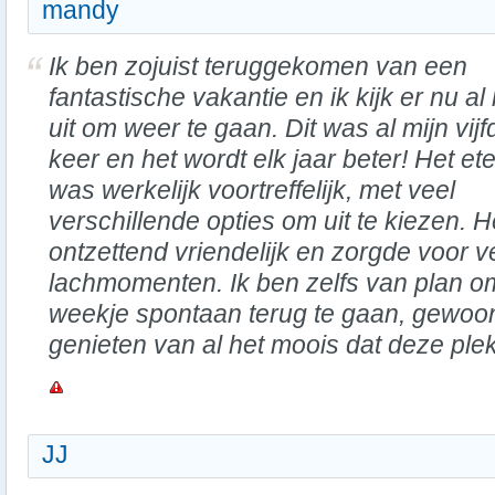
mandy
Ik ben zojuist teruggekomen van een
fantastische vakantie en ik kijk er nu al
uit om weer te gaan. Dit was al mijn vijf
keer en het wordt elk jaar beter! Het et
was werkelijk voortreffelijk, met veel
verschillende opties om uit te kiezen. 
ontzettend vriendelijk en zorgde voor v
lachmomenten. Ik ben zelfs van plan o
weekje spontaan terug te gaan, gewoo
genieten van al het moois dat deze plek
JJ