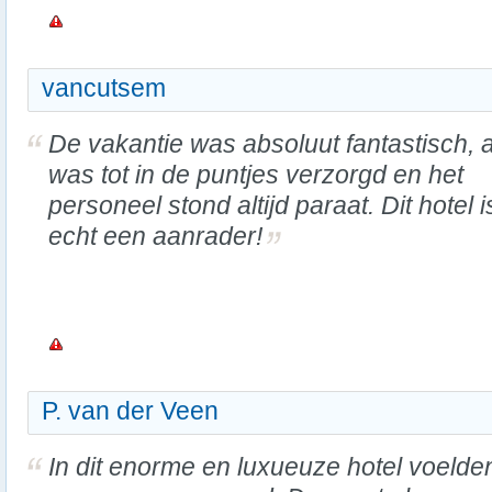
vancutsem
De vakantie was absoluut fantastisch, a
was tot in de puntjes verzorgd en het
personeel stond altijd paraat. Dit hotel i
echt een aanrader!
P. van der Veen
In dit enorme en luxueuze hotel voelde