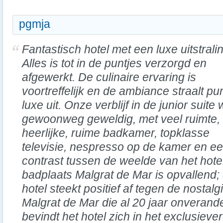
pgmja
Fantastisch hotel met een luxe uitstrali
Alles is tot in de puntjes verzorgd en
afgewerkt. De culinaire ervaring is
voortreffelijk en de ambiance straalt pu
luxe uit. Onze verblijf in de junior suite
gewoonweg geweldig, met veel ruimte,
heerlijke, ruime badkamer, topklasse
televisie, nespresso op de kamer en ee
contrast tussen de weelde van het hot
badplaats Malgrat de Mar is opvallend;
hotel steekt positief af tegen de nostalg
Malgrat de Mar die al 20 jaar onveranderd
bevindt het hotel zich in het exclusieve