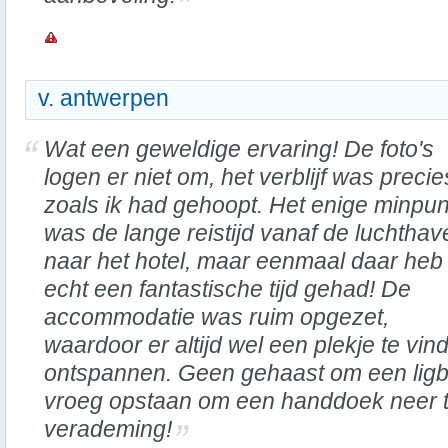
v. antwerpen
Wat een geweldige ervaring! De foto's
logen er niet om, het verblijf was precie
zoals ik had gehoopt. Het enige minpun
was de lange reistijd vanaf de luchthav
naar het hotel, maar eenmaal daar heb 
echt een fantastische tijd gehad! De
accommodatie was ruim opgezet,
waardoor er altijd wel een plekje te vi
ontspannen. Geen gehaast om een ligb
vroeg opstaan om een handdoek neer t
verademing!