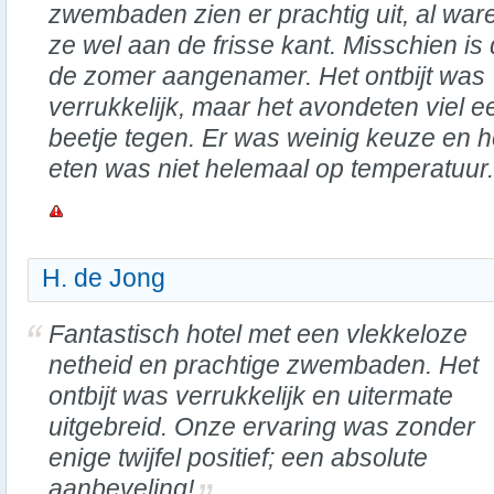
zwembaden zien er prachtig uit, al war
ze wel aan de frisse kant. Misschien is d
de zomer aangenamer. Het ontbijt was
verrukkelijk, maar het avondeten viel e
beetje tegen. Er was weinig keuze en h
eten was niet helemaal op temperatuur.
H. de Jong
Fantastisch hotel met een vlekkeloze
netheid en prachtige zwembaden. Het
ontbijt was verrukkelijk en uitermate
uitgebreid. Onze ervaring was zonder
enige twijfel positief; een absolute
aanbeveling!