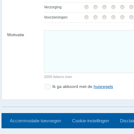
Verzorging
Voorzieningen
Motivatie
3000 tekens over
Ik ga akkoord met de
huisregels
Accommodatie toevoegen
Cookie-instellingen
Discla