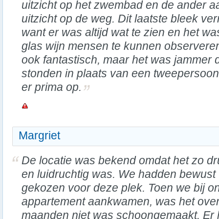
uitzicht op het zwembad en de ander a
uitzicht op de weg. Dit laatste bleek ver
want er was altijd wat te zien en het w
glas wijn mensen te kunnen observer
ook fantastisch, maar het was jammer 
stonden in plaats van een tweepersoon
er prima op.
Margriet
De locatie was bekend omdat het zo dr
en luidruchtig was. We hadden bewust
gekozen voor deze plek. Toen we bij o
appartement aankwamen, was het overdu
maanden niet was schoongemaakt. Er hin