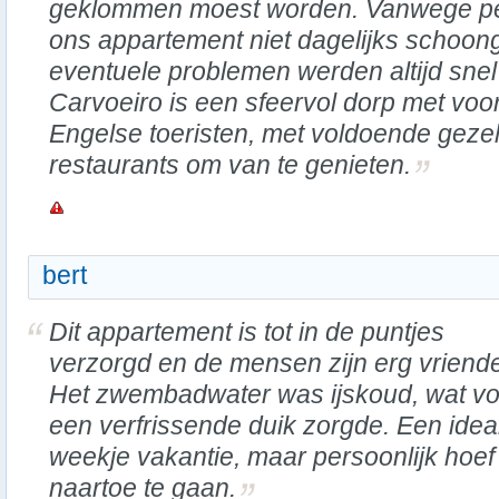
geklommen moest worden. Vanwege pe
ons appartement niet dagelijks schoo
eventuele problemen werden altijd snel
Carvoeiro is een sfeervol dorp met voo
Engelse toeristen, met voldoende gezel
restaurants om van te genieten.
bert
Dit appartement is tot in de puntjes
verzorgd en de mensen zijn erg vriendel
Het zwembadwater was ijskoud, wat vo
een verfrissende duik zorgde. Een idea
weekje vakantie, maar persoonlijk hoef 
naartoe te gaan.