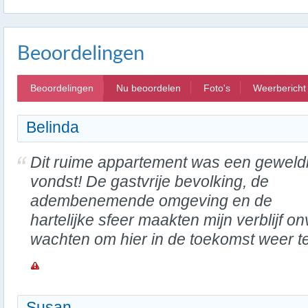
Beoordelingen
Beoordelingen
Nu beoordelen
Foto's
Weerbericht
Belinda
Dit ruime appartement was een geweld
vondst! De gastvrije bevolking, de
adembenemende omgeving en de
hartelijke sfeer maakten mijn verblijf onv
wachten om hier in de toekomst weer te
Susan