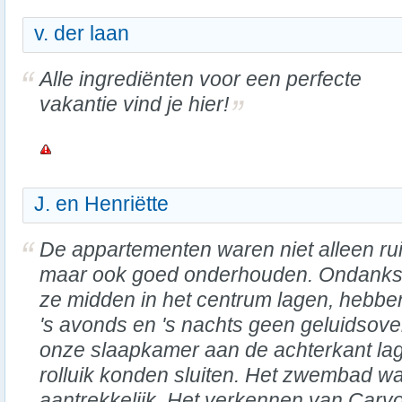
v. der laan
Alle ingrediënten voor een perfecte
vakantie vind je hier!
J. en Henriëtte
De appartementen waren niet alleen ru
maar ook goed onderhouden. Ondanks
ze midden in het centrum lagen, hebb
's avonds en 's nachts geen geluidsove
onze slaapkamer aan de achterkant lag
rolluik konden sluiten. Het zwembad w
aantrekkelijk. Het verkennen van Carv