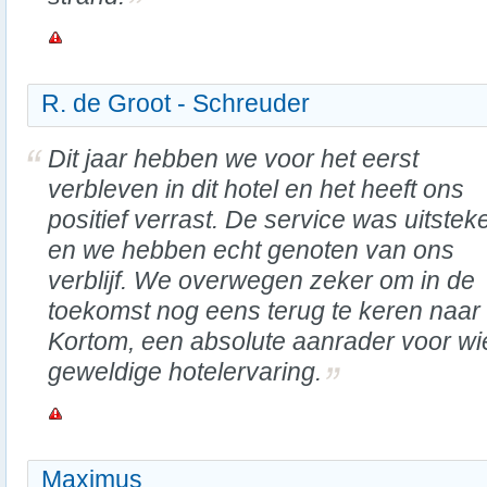
R. de Groot - Schreuder
Dit jaar hebben we voor het eerst
verbleven in dit hotel en het heeft ons
positief verrast. De service was uitstek
en we hebben echt genoten van ons
verblijf. We overwegen zeker om in de
toekomst nog eens terug te keren naar 
Kortom, een absolute aanrader voor wi
geweldige hotelervaring.
Maximus