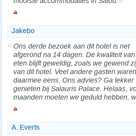
mooiste accommodaties in Salou.
Jakebo
Ons derde bezoek aan dit hotel is net
afgerond na 14 dagen. De kwaliteit van
eten blijft geweldig, zoals we gewend zi
van dit hotel. Veel andere gasten waren
daarmee eens. Ons advies? Ga lekker
genieten bij Salauris Palace. Helaas, 
maanden moeten we geduld hebben, wan
A. Everts