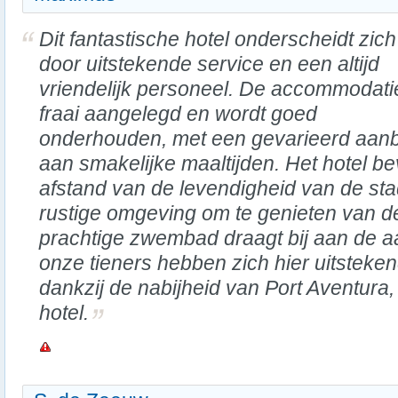
Dit fantastische hotel onderscheidt zich
door uitstekende service en een altijd
vriendelijk personeel. De accommodatie
fraai aangelegd en wordt goed
onderhouden, met een gevarieerd aan
aan smakelijke maaltijden. Het hotel be
afstand van de levendigheid van de sta
rustige omgeving om te genieten van de
prachtige zwembad draagt bij aan de 
onze tieners hebben zich hier uitstek
dankzij de nabijheid van Port Aventura,
hotel.