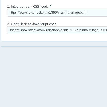
1. Integreer een RSS-feed.
2. Gebruik deze JavaScript-code: