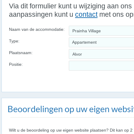
Via dit formulier kunt u wijziging aan on
aanpassingen kunt u
contact
met ons o
Naam van de accommodatie:
Type:
Appartement
Plaatsnaam:
Positie:
Beoordelingen op uw eigen websi
Wilt u de beoordeling op uw eigen website plaatsen? Dit kan op 2