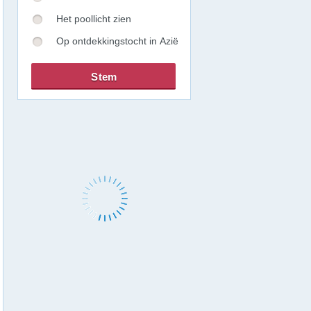
Het poollicht zien
Op ontdekkingstocht in Azië