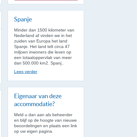
Spanje
Minder dan 1500 kilometer van
Nederland af vinden we in het
zuiden van Europa het land
Spanje. Het land telt circa 47
miljoen inwoners die leven op
een totaaloppervlak van meer
dan 500.000 km2. Spanj..
Lees verder
Eigenaar van deze
accommodatie?
Meld u dan aan als beheerder
en blijf op de hoogte van nieuwe
beoordelingen en plaats een link
op uw eigen pagina.