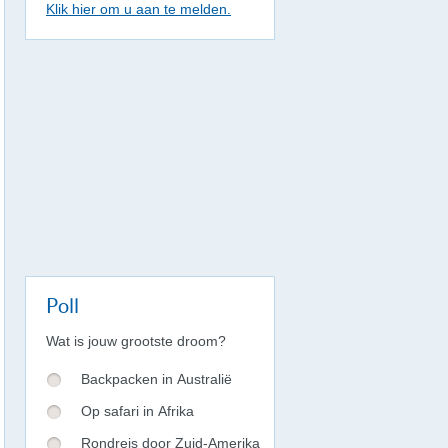
Klik hier om u aan te melden.
Poll
Wat is jouw grootste droom?
Backpacken in Australië
Op safari in Afrika
Rondreis door Zuid-Amerika