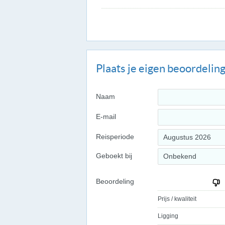
Plaats je eigen beoordelin
Naam
E-mail
Reisperiode
Augustus 2026
Geboekt bij
Onbekend
Beoordeling
Prijs / kwaliteit
Ligging