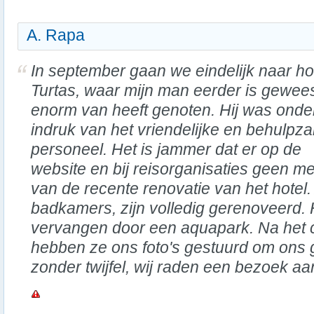
A. Rapa
In september gaan we eindelijk naar ho
Turtas, waar mijn man eerder is gewee
enorm van heeft genoten. Hij was onde
indruk van het vriendelijke en behulpz
personeel. Het is jammer dat er op de
website en bij reisorganisaties geen m
van de recente renovatie van het hotel. 
badkamers, zijn volledig gerenoveerd. 
vervangen door een aquapark. Na het c
hebben ze ons foto's gestuurd om ons ge
zonder twijfel, wij raden een bezoek aa