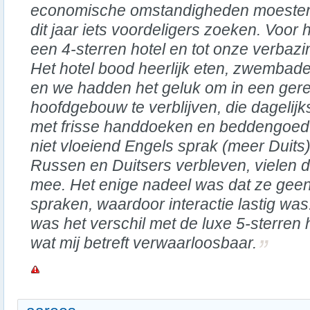
economische omstandigheden moeste
dit jaar iets voordeligers zoeken. Voor
een 4-sterren hotel en tot onze verbazi
Het hotel bood heerlijk eten, zwembade
en we hadden het geluk om in een ger
hoofdgebouw te verblijven, die dageli
met frisse handdoeken en beddengoed
niet vloeiend Engels sprak (meer Duits)
Russen en Duitsers verbleven, vielen 
mee. Het enige nadeel was dat ze geen
spraken, waardoor interactie lastig wa
was het verschil met de luxe 5-sterren
wat mij betreft verwaarloosbaar.