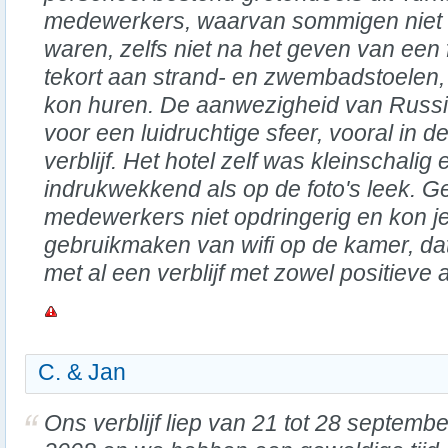
medewerkers, waarvan sommigen niet b
waren, zelfs niet na het geven van een f
tekort aan strand- en zwembadstoelen, 
kon huren. De aanwezigheid van Russ
voor een luidruchtige sfeer, vooral in
verblijf. Het hotel zelf was kleinschalig 
indrukwekkend als op de foto's leek. G
medewerkers niet opdringerig en kon je
gebruikmaken van wifi op de kamer, dat
met al een verblijf met zowel positieve 
C. & Jan
Ons verblijf liep van 21 tot 28 septembe