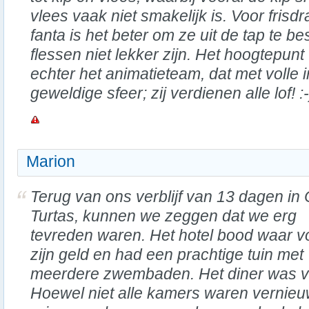
vlees vaak niet smakelijk is. Voor frisd
fanta is het beter om ze uit de tap te be
flessen niet lekker zijn. Het hoogtepunt
echter het animatieteam, dat met volle 
geweldige sfeer; zij verdienen alle lof! :-
Marion
Terug van ons verblijf van 13 dagen in 
Turtas, kunnen we zeggen dat we erg
tevreden waren. Het hotel bood waar v
zijn geld en had een prachtige tuin met
meerdere zwembaden. Het diner was va
Hoewel niet alle kamers waren vernie