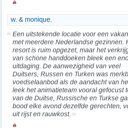
w. & monique.
Een uitstekende locatie voor een vakan
met meerdere Nederlandse gezinnen. 
resort is ruim opgezet, maar het verkrij
van schone handdoeken bleek een en
uitdaging. De aanwezigheid van veel
Duitsers, Russen en Turken was merkb
voedselaanbod als de aandacht van he
leek het animatieteam vooral gefocust t
van de Duitse, Russische en Turkse gas
bood elke avond dezelfde gerechten, v
uit rijst en rauwkost.