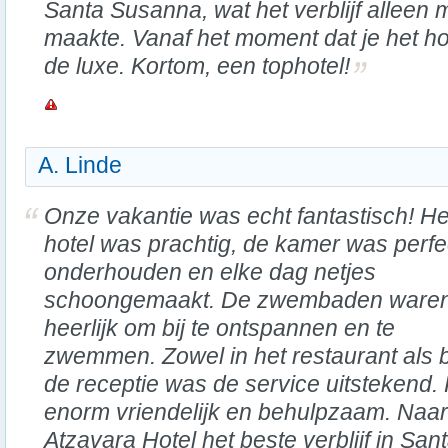
Santa Susanna, wat het verblijf allee
maakte. Vanaf het moment dat je het hot
de luxe. Kortom, een tophotel!
A. Linde
Onze vakantie was echt fantastisch! He
hotel was prachtig, de kamer was perfe
onderhouden en elke dag netjes
schoongemaakt. De zwembaden ware
heerlijk om bij te ontspannen en te
zwemmen. Zowel in het restaurant als b
de receptie was de service uitstekend.
enorm vriendelijk en behulpzaam. Naar 
Atzavara Hotel het beste verblijf in Sa