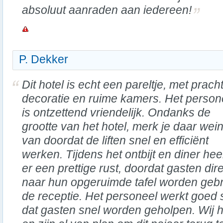
absoluut aanraden aan iedereen!
P. Dekker
Dit hotel is echt een pareltje, met prach
decoratie en ruime kamers. Het person
is ontzettend vriendelijk. Ondanks de
grootte van het hotel, merk je daar wein
van doordat de liften snel en efficiënt
werken. Tijdens het ontbijt en diner hee
er een prettige rust, doordat gasten dir
naar hun opgeruimde tafel worden gebr
de receptie. Het personeel werkt goed
dat gasten snel worden geholpen. Wij