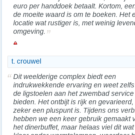
euro per handdoek betaalt. Kortom, een
de moeite waard is om te boeken. Het e
locatie wat rustiger is, met weinig leven
omgeving.
t. crouwel
Dit weelderige complex biedt een
indrukwekkende ervaring en weet zelfs 
de ligstoelen aan het zwembad service 
bieden. Het ontbijt is rijk en gevarieerd,
zeker een pluspunt is. Tijdens ons verbl
hebben we een keer gebruik gemaakt 
het dinerbuffet, maar helaas viel dit wat