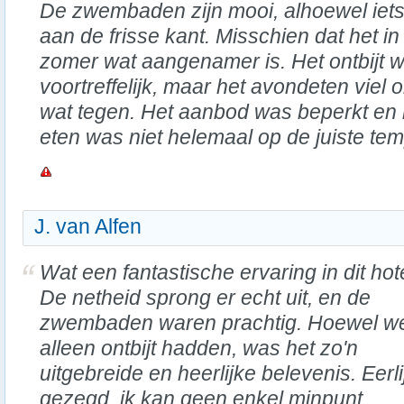
De zwembaden zijn mooi, alhoewel iet
aan de frisse kant. Misschien dat het in
zomer wat aangenamer is. Het ontbijt 
voortreffelijk, maar het avondeten viel 
wat tegen. Het aanbod was beperkt en 
eten was niet helemaal op de juiste tem
J. van Alfen
Wat een fantastische ervaring in dit hote
De netheid sprong er echt uit, en de
zwembaden waren prachtig. Hoewel w
alleen ontbijt hadden, was het zo'n
uitgebreide en heerlijke belevenis. Eerli
gezegd, ik kan geen enkel minpunt