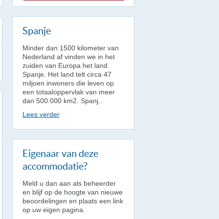
Spanje
Minder dan 1500 kilometer van
Nederland af vinden we in het
zuiden van Europa het land
Spanje. Het land telt circa 47
miljoen inwoners die leven op
een totaaloppervlak van meer
dan 500.000 km2. Spanj..
Lees verder
Eigenaar van deze
accommodatie?
Meld u dan aan als beheerder
en blijf op de hoogte van nieuwe
beoordelingen en plaats een link
op uw eigen pagina.