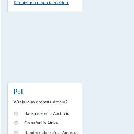
Klik hier om u aan te melden.
Poll
Wat is jouw grootste droom?
Backpacken in Australië
Op safari in Afrika
Rondreis door Zuid-Amerika