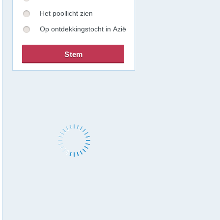
Het poollicht zien
Op ontdekkingstocht in Azië