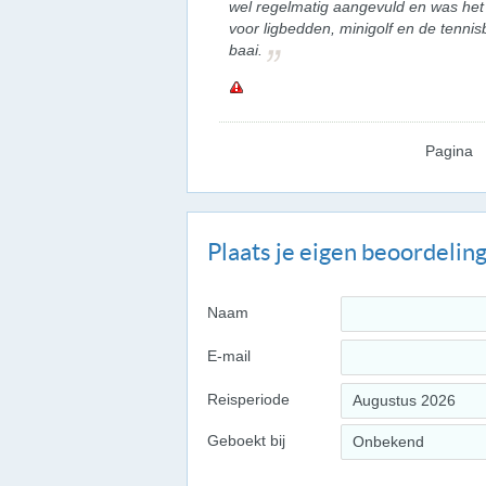
wel regelmatig aangevuld en was het
voor ligbedden, minigolf en de tennis
baai.
Pagina
Plaats je eigen beoordelin
Naam
E-mail
Reisperiode
Augustus 2026
Geboekt bij
Onbekend