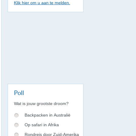
Klik hier om u aan te melden.
Poll
Wat is jouw grootste droom?
Backpacken in Australië
Op safari in Afrika
Rondreis door Zuid-Amerika