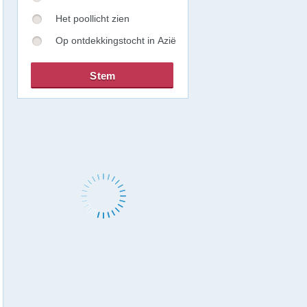
Het poollicht zien
Op ontdekkingstocht in Azië