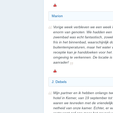
Marion
Vorige week verbleven we een week i
enorm van genoten. We hadden een 
zwembad was echt fantastisch, zowel 
fris in het binnenbad, waarschijnlijk 
buitentemperaturen, maar het water w
receptie kan je handdoeken voor het
omgeving te verkennen. De locatie is
aanrader!
J. Debels
Mijn partner en ik hebben onlangs t
hotel in Kemer, van 19 september tot
waren we tevreden met de vriendelijk
netheid van onze kamer. Echter, er wa