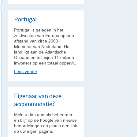
Portugal
Portugal is gelegen in het
zuidwesten van Europa op een
afstand van circa 2000
kilometer van Nederland. Het
land ligt aan de Atlantische
Oceaan en telt bijna 11 miljoen
inwoners op een totaal oppervl..
Lees verder
Eigenaar van deze
accommodatie?
Meld u dan aan als beheerder
en blijf op de hoogte van nieuwe
beoordelingen en plaats een link
op uw eigen pagina.