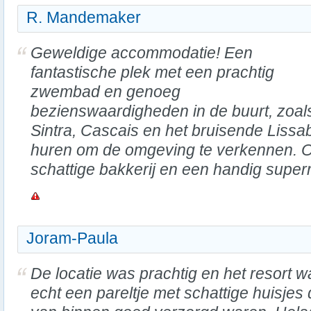
R. Mandemaker
Geweldige accommodatie! Een
fantastische plek met een prachtig
zwembad en genoeg
bezienswaardigheden in de buurt, zoal
Sintra, Cascais en het bruisende Lissab
huren om de omgeving te verkennen. Op 
schattige bakkerij en een handig super
Joram-Paula
De locatie was prachtig en het resort w
echt een pareltje met schattige huisjes 