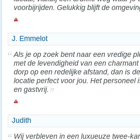
voorbijrijden. Gelukkig blijft de omgevin
J. Emmelot
Als je op zoek bent naar een vredige p
met de levendigheid van een charmant
dorp op een redelijke afstand, dan is d
locatie perfect voor jou. Het personeel i
en gastvrij.
Judith
Wij verbleven in een luxueuze twee-k