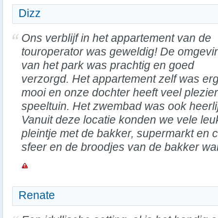
Dizz
Ons verblijf in het appartement van de
touroperator was geweldig! De omgevi
van het park was prachtig en goed
verzorgd. Het appartement zelf was er
mooi en onze dochter heeft veel plezier
speeltuin. Het zwembad was ook heerli
Vanuit deze locatie konden we vele leu
pleintje met de bakker, supermarkt en 
sfeer en de broodjes van de bakker war
Renate