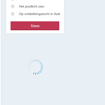
Het poollicht zien
Op ontdekkingstocht in Azië