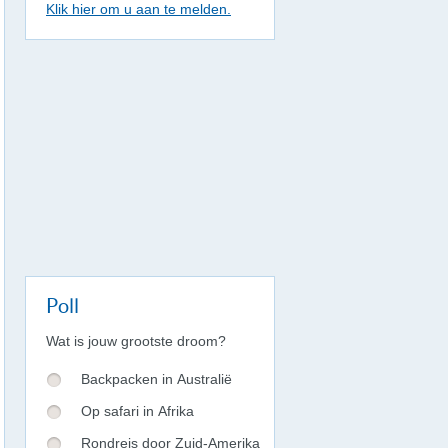
Klik hier om u aan te melden.
Poll
Wat is jouw grootste droom?
Backpacken in Australië
Op safari in Afrika
Rondreis door Zuid-Amerika