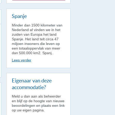
Spanje
Minder dan 1500 kilometer van
Nederland af vinden we in het
zuiden van Europa het land
Spanje. Het land telt circa 47
miljoen inwoners die leven op
een totaaloppervlak van meer
dan 500.000 km2. Spanj..
Lees verder
Eigenaar van deze
accommodatie?
Meld u dan aan als beheerder
en blijf op de hoogte van nieuwe
beoordelingen en plaats een link
op uw eigen pagina.