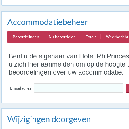
Accommodatiebeheer
Beoordelingen
Nu beoordelen
Foto's
Weerbericht
Bent u de eigenaar van Hotel Rh Prince
u zich hier aanmelden om op de hoogte t
beoordelingen over uw accommodatie.
E-mailadres
Wijzigingen doorgeven