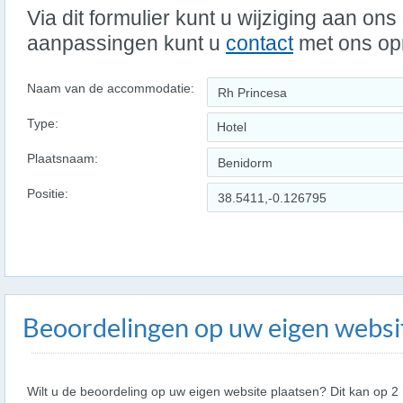
Via dit formulier kunt u wijziging aan on
aanpassingen kunt u
contact
met ons o
Naam van de accommodatie:
Type:
Hotel
Plaatsnaam:
Positie:
Beoordelingen op uw eigen websi
Wilt u de beoordeling op uw eigen website plaatsen? Dit kan op 2