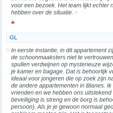
voor een bezoek. Het team lijkt echter n
hebben over de situatie.
GL
In eerste instantie, in dit appartement zi
de schoonmaaksters niet te vertrouwen
spullen verdwijnen op mysterieuze wijze
je kamer en bagage. Dat is behoorlijk vr
ideaal voor jongeren die op zoek zijn 
de andere appartementen in Blanes. Ik 
vrienden en we hebben ons uitstekend 
beveiliging is streng en de borg is beho
persoon). Als je je gewoon normaal ged