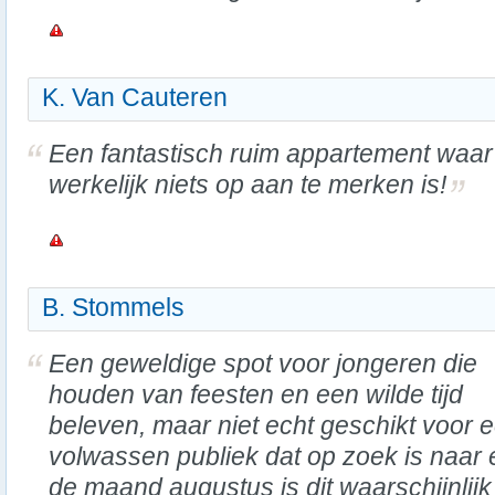
K. Van Cauteren
Een fantastisch ruim appartement waar
werkelijk niets op aan te merken is!
B. Stommels
Een geweldige spot voor jongeren die
houden van feesten en een wilde tijd
beleven, maar niet echt geschikt voor 
volwassen publiek dat op zoek is naar 
de maand augustus is dit waarschijnlijk