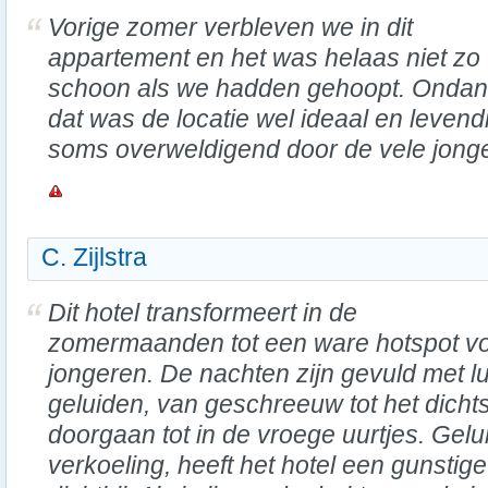
Vorige zomer verbleven we in dit
appartement en het was helaas niet zo
schoon als we hadden gehoopt. Onda
dat was de locatie wel ideaal en levend
soms overweldigend door de vele jonge
C. Zijlstra
Dit hotel transformeert in de
zomermaanden tot een ware hotspot v
jongeren. De nachten zijn gevuld met l
geluiden, van geschreeuw tot het dicht
doorgaan tot in de vroege uurtjes. Gel
verkoeling, heeft het hotel een gunstige 