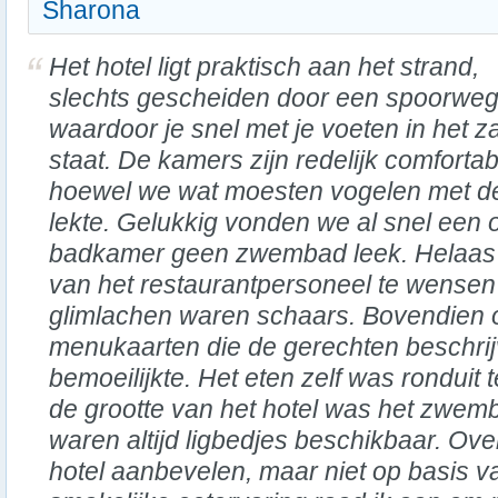
Sharona
Het hotel ligt praktisch aan het strand,
slechts gescheiden door een spoorweg
waardoor je snel met je voeten in het z
staat. De kamers zijn redelijk comfortab
hoewel we wat moesten vogelen met de
lekte. Gelukkig vonden we al snel een
badkamer geen zwembad leek. Helaas li
van het restaurantpersoneel te wensen
glimlachen waren schaars. Bovendien 
menukaarten die de gerechten beschrij
bemoeilijkte. Het eten zelf was ronduit
de grootte van het hotel was het zwemba
waren altijd ligbedjes beschikbaar. Ove
hotel aanbevelen, maar niet op basis v