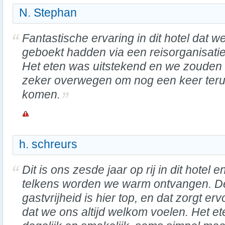
N. Stephan
Fantastische ervaring in dit hotel dat w
geboekt hadden via een reisorganisatie
Het eten was uitstekend en we zouden
zeker overwegen om nog een keer teru
komen.
h. schreurs
Dit is ons zesde jaar op rij in dit hotel e
telkens worden we warm ontvangen. D
gastvrijheid is hier top, en dat zorgt erv
dat we ons altijd welkom voelen. Het et