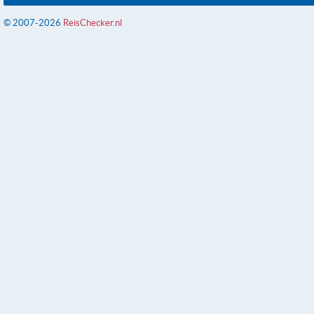
© 2007-2026
ReisChecker.nl