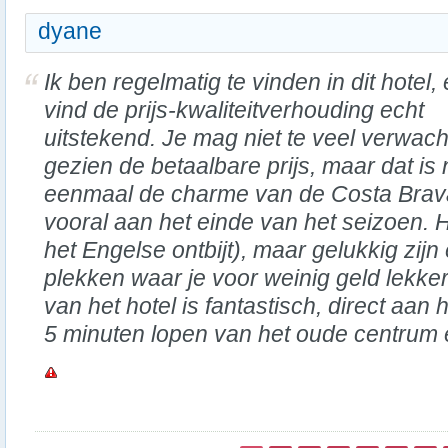
dyane
Ik ben regelmatig te vinden in dit hotel, 
vind de prijs-kwaliteitverhouding echt
uitstekend. Je mag niet te veel verwac
gezien de betaalbare prijs, maar dat is 
eenmaal de charme van de Costa Brav
vooral aan het einde van het seizoen. He
het Engelse ontbijt), maar gelukkig zijn
plekken waar je voor weinig geld lekker
van het hotel is fantastisch, direct aan 
5 minuten lopen van het oude centrum e