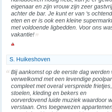
eigenaar en zijn vrouw zijn zeer gastvri
achter de bar. Je kunt er van 's ochten
eten en er is ook een kleine supermark
met voldoende ligbedden. Voor ons was
vakantie!
S. Huikeshoven
Bij aankomst op de eerste dag werden
verwelkomd met een levendige poolpar
compleet met overal verspreide frietjes,
stoelen, kleding en bekers en
oorverdovend luide muziek waardoor 
verstaan. Ons toegewezen appartemen