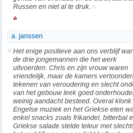
Russen en niet al te druk.
a. janssen
Het enige positieve aan ons verblijf wa
de drie jongemannen die het werk
uitvoerden. Chris en zijn vrouw waren
vriendelijk, maar de kamers vertoonde
tekenen van veroudering en slecht ond
van het gebouw leek goed onderhoude
weinig aandacht besteed. Overal klonk
Engelse muziek en het Griekse eten wa
enkel snacks zoals frikandel, bitterbal e
Griekse salade stelde teleur met slechts