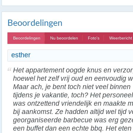
Beoordelingen
Beoordelingen
Nu beoordelen
Foto's
Weerbericht
esther
Het appartement oogde knus en verzor
hoewel het zelf vrij oud en eenvoudig w
Maar ach, je bent toch niet veel binnen
tijdens je vakantie, toch? Het personeel
was ontzettend vriendelijk en maakte 
bij aankomst. Ze hadden altijd wel tijd 
georganiseerde barbecue was erg gezel
een buffet dan een echte bbq. Het eten