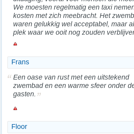
We moesten regelmatig een taxi nemen
kosten met zich meebracht. Het zwem
waren gelukkig wel acceptabel, maar al
plek waar we ooit nog zouden verblijve
Frans
Een oase van rust met een uitstekend
zwembad en een warme sfeer onder d
gasten.
Floor