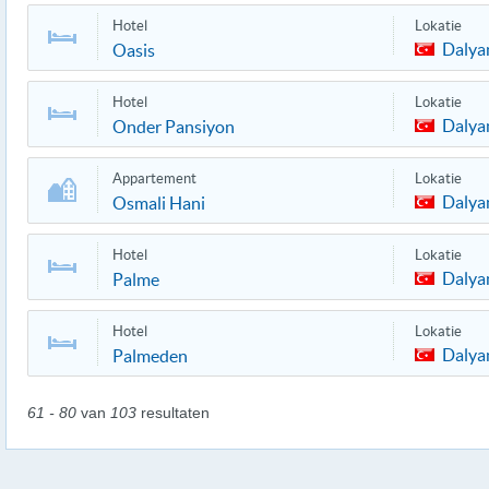
Hotel
Lokatie
Dalya
Oasis
Hotel
Lokatie
Dalya
Onder Pansiyon
Appartement
Lokatie
Dalya
Osmali Hani
Hotel
Lokatie
Dalya
Palme
Hotel
Lokatie
Dalya
Palmeden
61 - 80
van
103
resultaten