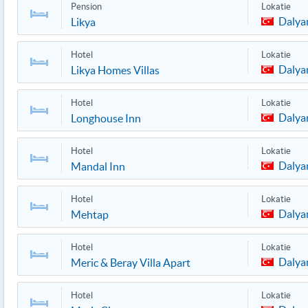
Pension
Lokatie
Dalya
Likya
Hotel
Lokatie
Dalya
Likya Homes Villas
Hotel
Lokatie
Dalya
Longhouse Inn
Hotel
Lokatie
Dalya
Mandal Inn
Hotel
Lokatie
Dalya
Mehtap
Hotel
Lokatie
Dalya
Meric & Beray Villa Apart
Hotel
Lokatie