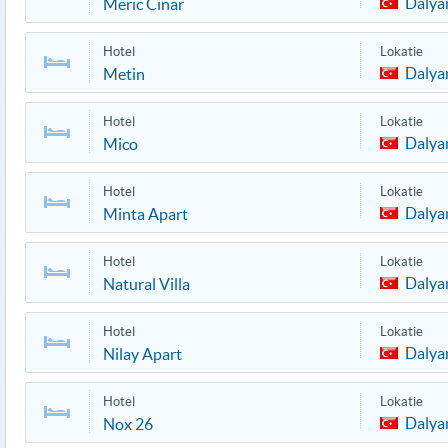
Dalya
Meric Cinar
Hotel
Lokatie
Dalya
Metin
Hotel
Lokatie
Dalya
Mico
Hotel
Lokatie
Dalya
Minta Apart
Hotel
Lokatie
Dalya
Natural Villa
Hotel
Lokatie
Dalya
Nilay Apart
Hotel
Lokatie
Dalya
Nox 26