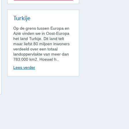
Turkije
Op de grens tussen Europa en
Azië vinden we in Oost-Europa
het land Turkije. Dit land telt
maar liefst 80 miljoen inwoners
verdeeld over een totaal
landoppervlakte van meer dan
783.000 km2. Hoewel h..
Lees verder