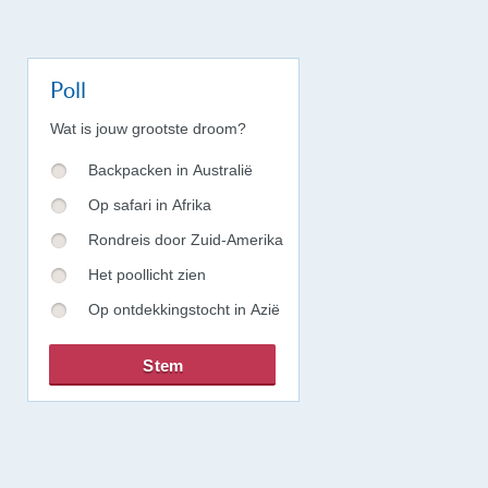
Poll
Wat is jouw grootste droom?
Backpacken in Australië
Op safari in Afrika
Rondreis door Zuid-Amerika
Het poollicht zien
Op ontdekkingstocht in Azië