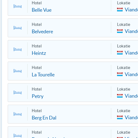
Hotel
Lokatie
Viand
Belle Vue
Hotel
Lokatie
Viand
Belvedere
Hotel
Lokatie
Viand
Heintz
Hotel
Lokatie
Viand
La Tourelle
Hotel
Lokatie
Viand
Petry
Hotel
Lokatie
Viand
Berg En Dal
Hotel
Lokatie