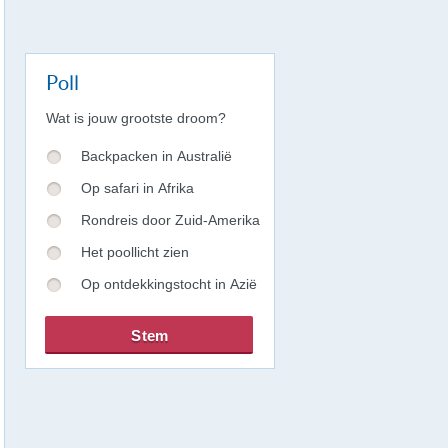
Poll
Wat is jouw grootste droom?
Backpacken in Australië
Op safari in Afrika
Rondreis door Zuid-Amerika
Het poollicht zien
Op ontdekkingstocht in Azië