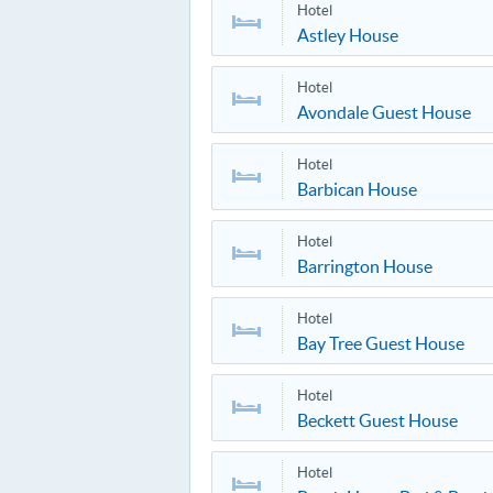
Hotel
Astley House
Hotel
Avondale Guest House
Hotel
Barbican House
Hotel
Barrington House
Hotel
Bay Tree Guest House
Hotel
Beckett Guest House
Hotel