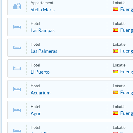
Appartement
Lokatie
Fueng
Stella Maris
Hotel
Lokatie
Fueng
Las Rampas
Hotel
Lokatie
Fueng
Las Palmeras
Hotel
Lokatie
Fueng
El Puerto
Hotel
Lokatie
Fueng
Acuarium
Hotel
Lokatie
Fueng
Agur
Hotel
Lokatie