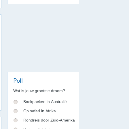
Poll
Wat is jouw grootste droom?
Backpacken in Australië
Op safari in Afrika
Rondreis door Zuid-Amerika