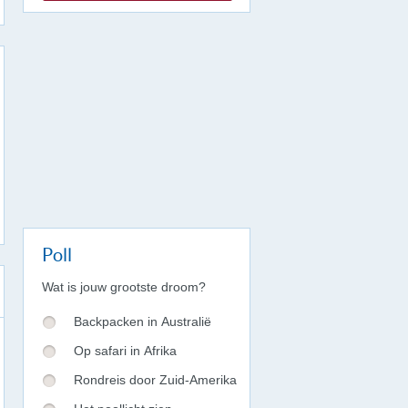
Poll
Wat is jouw grootste droom?
Backpacken in Australië
Op safari in Afrika
Rondreis door Zuid-Amerika