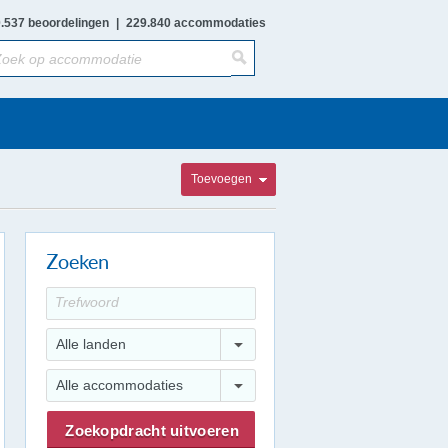
.537 beoordelingen
|
229.840 accommodaties
Toevoegen
Zoeken
Alle landen
Alle accommodaties