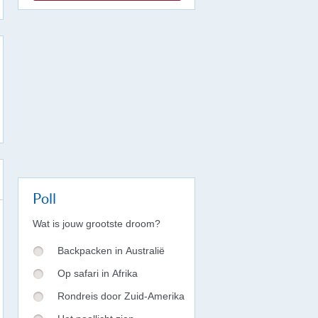
Poll
Wat is jouw grootste droom?
Backpacken in Australië
Op safari in Afrika
Rondreis door Zuid-Amerika