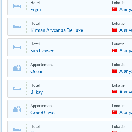
Hotel
Lokatie
Alany
Ergun
Hotel
Lokatie
Alany
Kirman Arycanda De Luxe
Hotel
Lokatie
Alany
Sun Heaven
Appartement
Lokatie
Alany
Ocean
Hotel
Lokatie
Alany
Bilkay
Appartement
Lokatie
Alany
Grand Uysal
Hotel
Lokatie