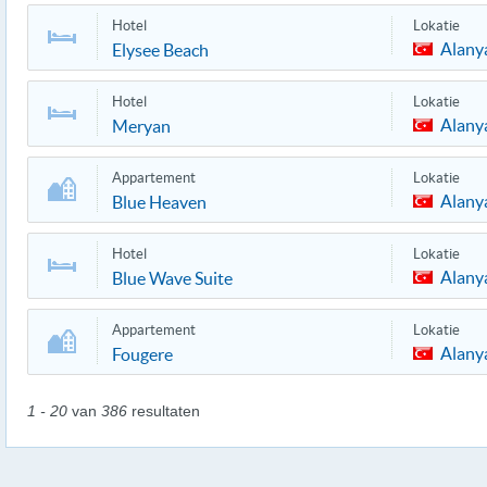
Hotel
Lokatie
Alany
Elysee Beach
Hotel
Lokatie
Alany
Meryan
Appartement
Lokatie
Alany
Blue Heaven
Hotel
Lokatie
Alany
Blue Wave Suite
Appartement
Lokatie
Alany
Fougere
1 - 20
van
386
resultaten